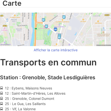
Carte
Afficher la carte intéractive
Transports en commun
Station : Grenoble, Stade Lesdiguières
🚍 12 : Eybens, Maisons Neuves
🚍 12 : Saint-Martin-d'Hères, Les Alloves
🚍 25 : Grenoble, Colonel Dumont
🚍 25 : Le Gua, Les Saillants
🚍 25 : Vif, La Valonne