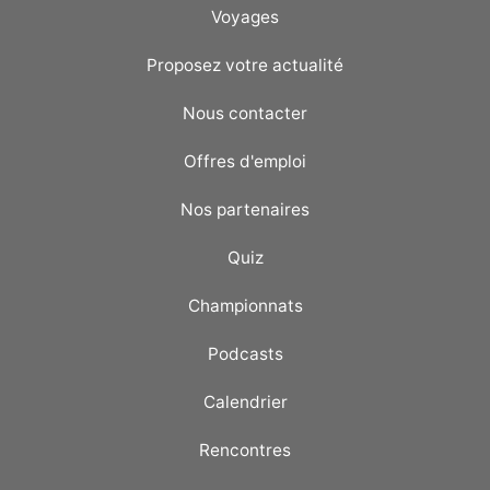
Voyages
Proposez votre actualité
Nous contacter
Offres d'emploi
Nos partenaires
Quiz
Championnats
Podcasts
Calendrier
Rencontres