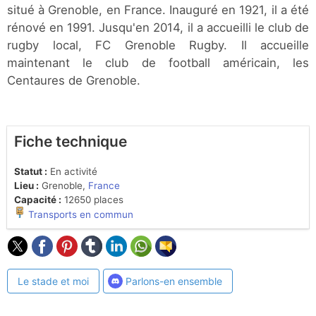
situé à Grenoble, en France. Inauguré en 1921, il a été
rénové en 1991. Jusqu'en 2014, il a accueilli le club de
rugby local, FC Grenoble Rugby. Il accueille
maintenant le club de football américain, les
Centaures de Grenoble.
Fiche technique
Statut :
En activité
Lieu :
Grenoble,
France
Capacité :
12650 places
Transports en commun
Le stade et moi
Parlons-en ensemble