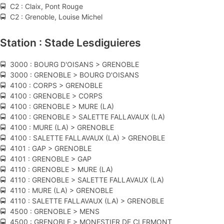
🚍 C2 : Claix, Pont Rouge
🚍 C2 : Grenoble, Louise Michel
Station : Stade Lesdiguieres
🚍 3000 : BOURG D'OISANS > GRENOBLE
🚍 3000 : GRENOBLE > BOURG D'OISANS
🚍 4100 : CORPS > GRENOBLE
🚍 4100 : GRENOBLE > CORPS
🚍 4100 : GRENOBLE > MURE (LA)
🚍 4100 : GRENOBLE > SALETTE FALLAVAUX (LA)
🚍 4100 : MURE (LA) > GRENOBLE
🚍 4100 : SALETTE FALLAVAUX (LA) > GRENOBLE
🚍 4101 : GAP > GRENOBLE
🚍 4101 : GRENOBLE > GAP
🚍 4110 : GRENOBLE > MURE (LA)
🚍 4110 : GRENOBLE > SALETTE FALLAVAUX (LA)
🚍 4110 : MURE (LA) > GRENOBLE
🚍 4110 : SALETTE FALLAVAUX (LA) > GRENOBLE
🚍 4500 : GRENOBLE > MENS
🚍 4500 : GRENOBLE > MONESTIER DE CLERMONT