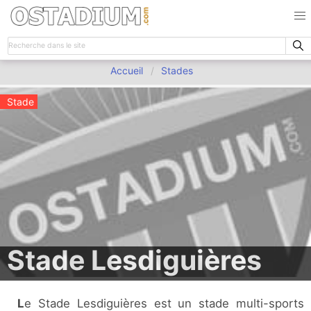
Accueil
Stades
Stade
Stade Lesdiguières
Le Stade Lesdiguières est un stade multi-sports