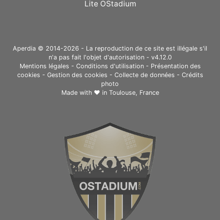
Lite OStadium
Aperdia © 2014-2026 - La reproduction de ce site est illégale s'il
n'a pas fait l'objet d'autorisation - v4.12.0
Mentions légales
-
Conditions d'utilisation
-
Présentation des
cookies
-
Gestion des cookies
-
Collecte de données
-
Crédits
photo
Made with ❤ in
Toulouse, France