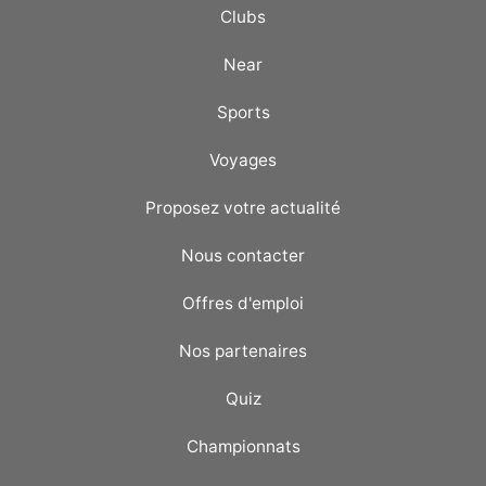
Clubs
Near
Sports
Voyages
Proposez votre actualité
Nous contacter
Offres d'emploi
Nos partenaires
Quiz
Championnats