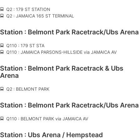
🚍 Q2 : 179 ST STATION
🚍 Q2 : JAMAICA 165 ST TERMINAL
Station : Belmont Park Racetrack/Ubs Arena
🚍 Q110 : 179 ST STA
🚍 Q110 : JAMAICA PARSONS-HILLSIDE via JAMAICA AV
Station : Belmont Park Racetrack & Ubs
Arena
🚍 Q2 : BELMONT PARK
Station : Belmont Park Racetrack/Ubs Arena
🚍 Q110 : BELMONT PARK via JAMAICA AV
Station : Ubs Arena / Hempstead