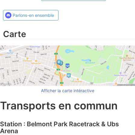
Parlons-en ensemble
Carte
Afficher la carte intéractive
Transports en commun
Station : Belmont Park Racetrack & Ubs
Arena