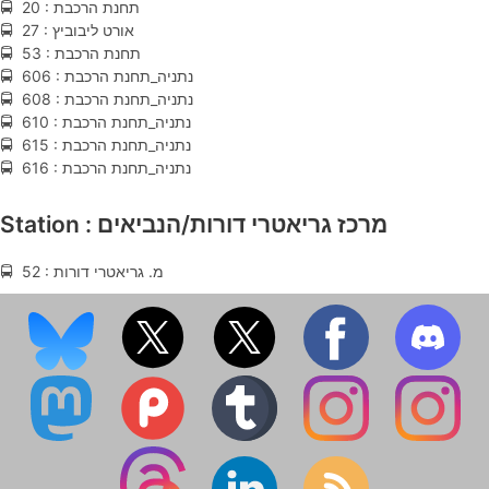
🚍 20 : תחנת הרכבת
🚍 27 : אורט ליבוביץ
🚍 53 : תחנת הרכבת
🚍 606 : נתניה_תחנת הרכבת
🚍 608 : נתניה_תחנת הרכבת
🚍 610 : נתניה_תחנת הרכבת
🚍 615 : נתניה_תחנת הרכבת
🚍 616 : נתניה_תחנת הרכבת
Station : מרכז גריאטרי דורות/הנביאים
🚍 52 : מ. גריאטרי דורות