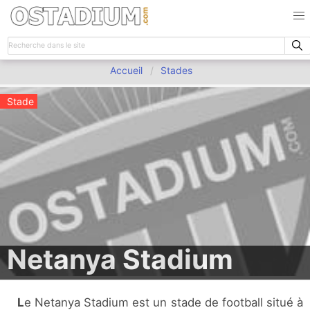
Accueil
Stades
Stade
Netanya Stadium
Le Netanya Stadium est un stade de football situé à