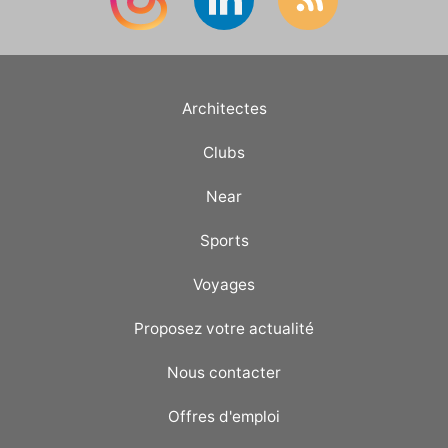
Architectes
Clubs
Near
Sports
Voyages
Proposez votre actualité
Nous contacter
Offres d'emploi