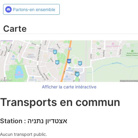
Parlons-en ensemble
Carte
Afficher la carte intéractive
Transports en commun
Station : אצטדיון נתניה
Aucun transport public.