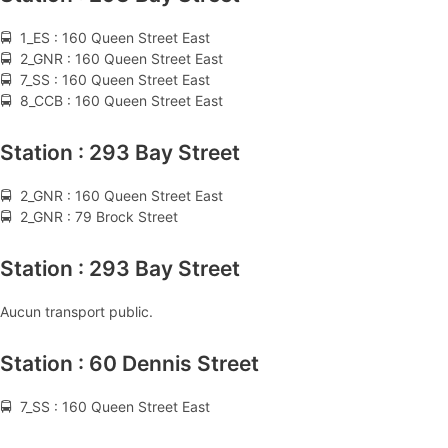
🚍 1_ES : 160 Queen Street East
🚍 2_GNR : 160 Queen Street East
🚍 7_SS : 160 Queen Street East
🚍 8_CCB : 160 Queen Street East
Station : 293 Bay Street
🚍 2_GNR : 160 Queen Street East
🚍 2_GNR : 79 Brock Street
Station : 293 Bay Street
Aucun transport public.
Station : 60 Dennis Street
🚍 7_SS : 160 Queen Street East