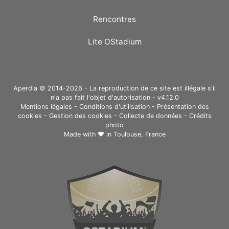
Rencontres
Lite OStadium
Aperdia © 2014-2026 - La reproduction de ce site est illégale s'il
n'a pas fait l'objet d'autorisation - v4.12.0
Mentions légales
-
Conditions d'utilisation
-
Présentation des
cookies
-
Gestion des cookies
-
Collecte de données
-
Crédits
photo
Made with ❤ in
Toulouse, France