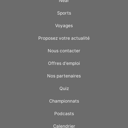
Near
Sports
Voyages
Proposez votre actualité
Nous contacter
Offres d'emploi
Nos partenaires
Quiz
Championnats
Podcasts
Calendrier