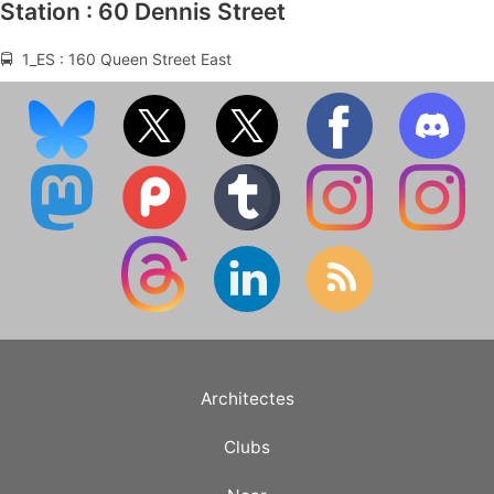
Station : 60 Dennis Street
🚍 1_ES : 160 Queen Street East
Architectes
Clubs