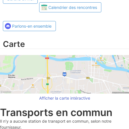
Calendrier des rencontres
Parlons-en ensemble
Carte
Afficher la carte intéractive
Transports en commun
Il n'y a aucune station de transport en commun, selon notre
fournisseur.