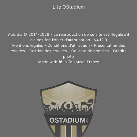
Lite OStadium
Aperdia © 2014-2026 - La reproduction de ce site est illégale s'il
n'a pas fait l'objet d'autorisation - v4.12.0
Mentions légales
-
Conditions d'utilisation
-
Présentation des
cookies
-
Gestion des cookies
-
Collecte de données
-
Crédits
photo
Made with ❤ in
Toulouse, France