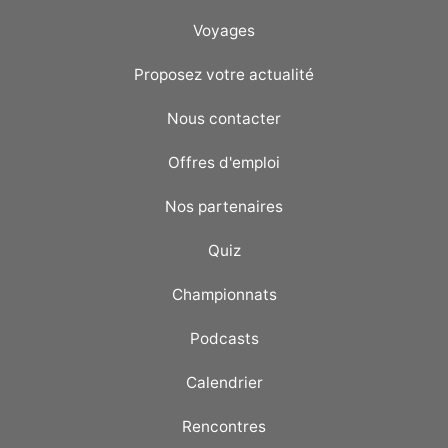
Voyages
Proposez votre actualité
Nous contacter
Offres d'emploi
Nos partenaires
Quiz
Championnats
Podcasts
Calendrier
Rencontres