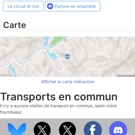
Le circuit et moi
Parlons-en ensemble
Carte
Afficher la carte intéractive
Transports en commun
Il n'y a aucune station de transport en commun, selon notre
fournisseur.