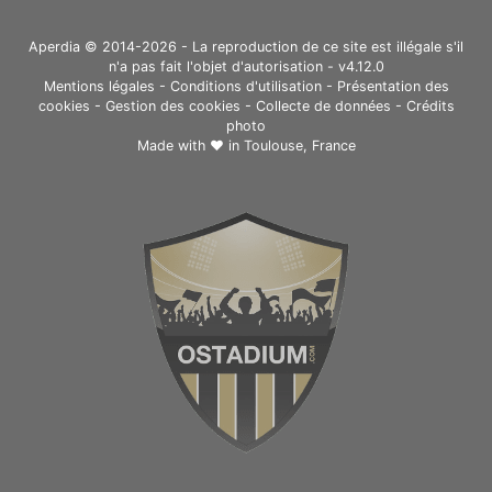
Aperdia © 2014-2026 - La reproduction de ce site est illégale s'il
n'a pas fait l'objet d'autorisation - v4.12.0
Mentions légales
-
Conditions d'utilisation
-
Présentation des
cookies
-
Gestion des cookies
-
Collecte de données
-
Crédits
photo
Made with ❤ in
Toulouse, France