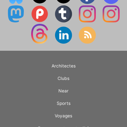
Architectes
Clubs
Near
Sports
Voyages