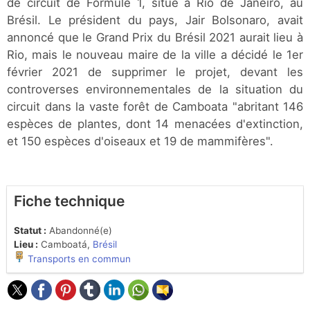
de circuit de Formule 1, situé à Rio de Janeiro, au
Brésil. Le président du pays, Jair Bolsonaro, avait
annoncé que le Grand Prix du Brésil 2021 aurait lieu à
Rio, mais le nouveau maire de la ville a décidé le 1er
février 2021 de supprimer le projet, devant les
controverses environnementales de la situation du
circuit dans la vaste forêt de Camboata "abritant 146
espèces de plantes, dont 14 menacées d'extinction,
et 150 espèces d'oiseaux et 19 de mammifères".
Fiche technique
Statut :
Abandonné(e)
Lieu :
Camboatá,
Brésil
Transports en commun