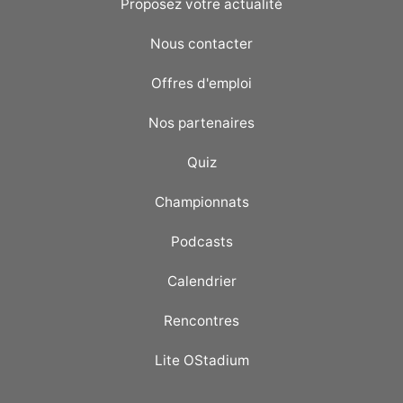
Proposez votre actualité
Nous contacter
Offres d'emploi
Nos partenaires
Quiz
Championnats
Podcasts
Calendrier
Rencontres
Lite OStadium