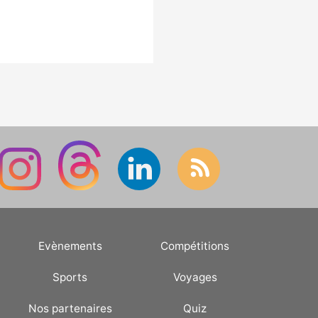
Evènements
Compétitions
Sports
Voyages
Nos partenaires
Quiz