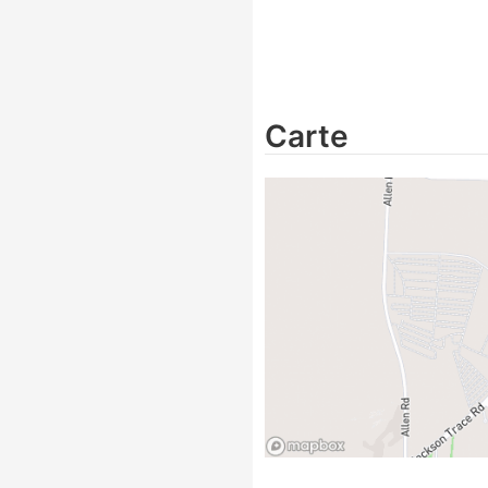
Carte