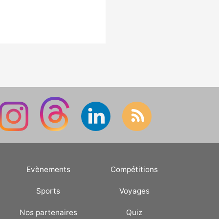
Evènements
Compétitions
Sports
Voyages
Nos partenaires
Quiz