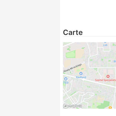
Carte