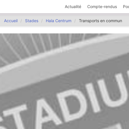
Actualité
Compte-rendus
Po
Accueil
Stades
Hala Centrum
Transports en commun