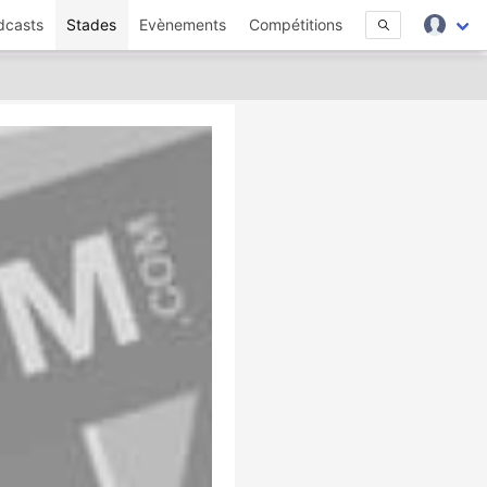
dcasts
Stades
Evènements
Compétitions