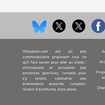
OStadium.com est un site
A
communautaire proposant tout ce
Arc
qu'il faut savoir pour aller au stade :
informations et actualités des
Prop
enceintes sportives, conseils pour
a
s'y rendre, calendrier des
événements associés, comptes-
Cha
rendus d'aventures, bons plans.