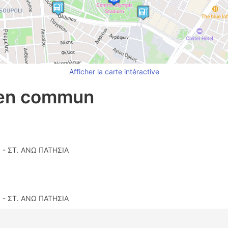
Afficher la carte intéractive
 en commun
Ι - ΣΤ. ΑΝΩ ΠΑΤΗΣΙΑ
Ι - ΣΤ. ΑΝΩ ΠΑΤΗΣΙΑ