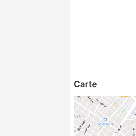
Carte