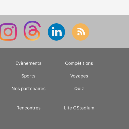
Evènements
Compétitions
Sports
Voyages
Nos partenaires
Quiz
Rencontres
Lite OStadium