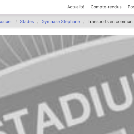
Actualité
Compte-rendus
Po
Accueil
Stades
Gymnase Stephane
Transports en commun