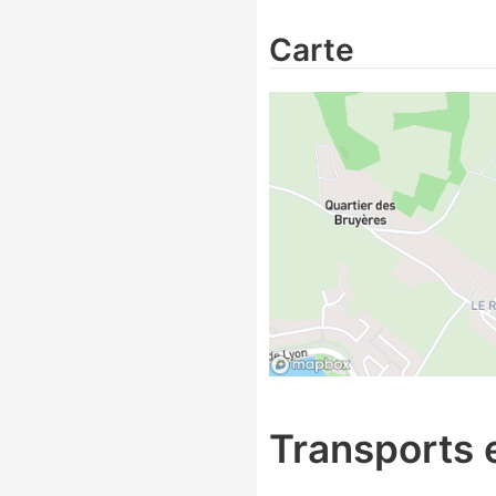
Carte
Transports