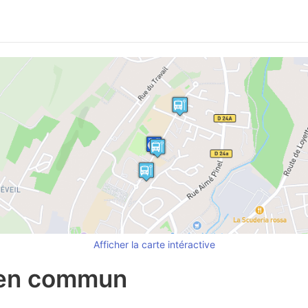
Afficher la carte intéractive
 en commun