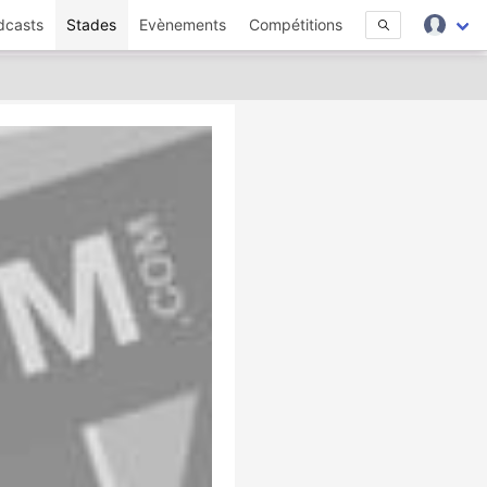
dcasts
Stades
Evènements
Compétitions