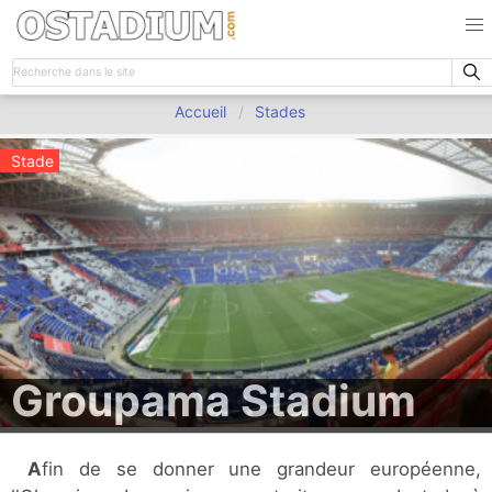
Accueil
Stades
Stade
Groupama Stadium
Afin de se donner une grandeur européenne,