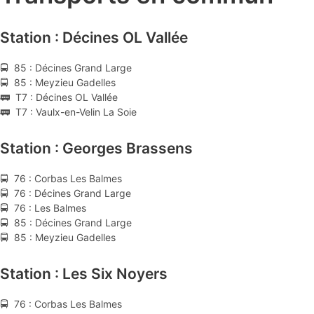
Station : Décines OL Vallée
🚍 85 : Décines Grand Large
🚍 85 : Meyzieu Gadelles
🚃 T7 : Décines OL Vallée
🚃 T7 : Vaulx-en-Velin La Soie
Station : Georges Brassens
🚍 76 : Corbas Les Balmes
🚍 76 : Décines Grand Large
🚍 76 : Les Balmes
🚍 85 : Décines Grand Large
🚍 85 : Meyzieu Gadelles
Station : Les Six Noyers
🚍 76 : Corbas Les Balmes