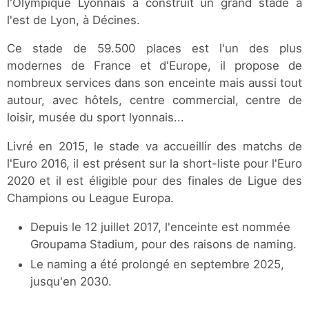
l'Olympique Lyonnais a construit un grand stade à
l'est de Lyon, à Décines.
Ce stade de 59.500 places est l'un des plus
modernes de France et d'Europe, il propose de
nombreux services dans son enceinte mais aussi tout
autour, avec hôtels, centre commercial, centre de
loisir, musée du sport lyonnais...
Livré en 2015, le stade va accueillir des matchs de
l'Euro 2016, il est présent sur la short-liste pour l'Euro
2020 et il est éligible pour des finales de Ligue des
Champions ou League Europa.
Depuis le 12 juillet 2017, l'enceinte est nommée
Groupama Stadium, pour des raisons de naming.
Le naming a été prolongé en septembre 2025,
jusqu'en 2030.