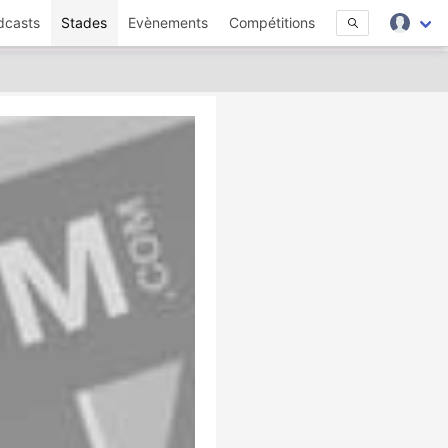
dcasts
Stades
Evènements
Compétitions