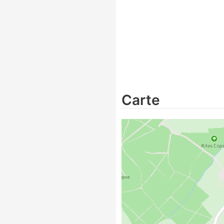
Carte