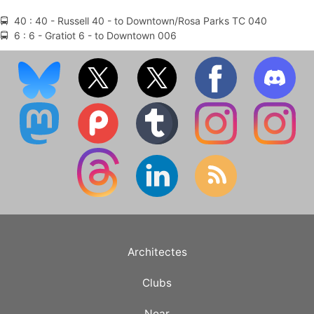
🚍 40 : 40 - Russell 40 - to Downtown/Rosa Parks TC 040
🚍 6 : 6 - Gratiot 6 - to Downtown 006
Architectes
Clubs
Near