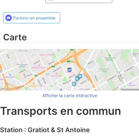
Parlons-en ensemble
Carte
Afficher la carte intéractive
Transports en commun
Station : Gratiot & St Antoine