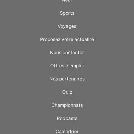
Sports
Voyages
Proposez votre actualité
Nous contacter
Offres d'emploi
Nos partenaires
Quiz
Championnats
Podcasts
Calendrier