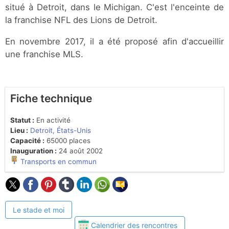
situé à Detroit, dans le Michigan. C'est l'enceinte de
la franchise NFL des Lions de Detroit.
En novembre 2017, il a été proposé afin d'accueillir
une franchise MLS.
Fiche technique
Statut :
En activité
Lieu :
Detroit, États-Unis
Capacité :
65000 places
Inauguration :
24 août 2002
Transports en commun
Le stade et moi
Calendrier des rencontres