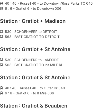
🚍 40 : 40 - Russell 40 - to Downtown/Rosa Parks TC 040
🚍 6 : 6 - Gratiot 6 - to Downtown 006
Station : Gratiot + Madison
🚍 530 : SCHOENHERR to DETROIT
🚍 563 : FAST GRATIOT TO DETROIT
Station : Gratiot + St Antoine
🚍 530 : SCHOENHERR to LAKESIDE
🚍 563 : FAST GRATIOT TO 23 MILE RD
Station : Gratiot & St Antoine
🚍 40 : 40 - Russell 40 - to Outer Dr 040
🚍 6 : 6 - Gratiot 6 - to 8 Mile 006
Station : Gratiot & Beaubien