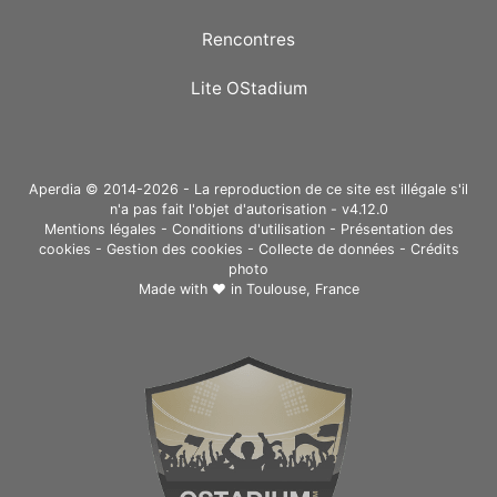
Rencontres
Lite OStadium
Aperdia © 2014-2026 - La reproduction de ce site est illégale s'il
n'a pas fait l'objet d'autorisation - v4.12.0
Mentions légales
-
Conditions d'utilisation
-
Présentation des
cookies
-
Gestion des cookies
-
Collecte de données
-
Crédits
photo
Made with ❤ in
Toulouse, France