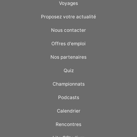
Voyages
Proposez votre actualité
Nous contacter
Offres d'emploi
Nos partenaires
Quiz
Championnats
Podcasts
Calendrier
Rencontres