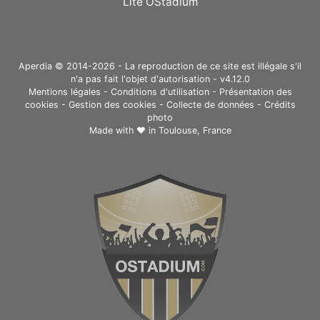
Lite OStadium
Aperdia © 2014-2026 - La reproduction de ce site est illégale s'il
n'a pas fait l'objet d'autorisation - v4.12.0
Mentions légales
-
Conditions d'utilisation
-
Présentation des
cookies
-
Gestion des cookies
-
Collecte de données
-
Crédits
photo
Made with ❤ in
Toulouse, France