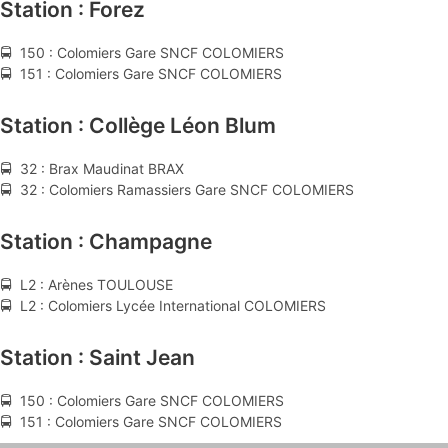
Station : Forez
🚍 150 : Colomiers Gare SNCF COLOMIERS
🚍 151 : Colomiers Gare SNCF COLOMIERS
Station : Collège Léon Blum
🚍 32 : Brax Maudinat BRAX
🚍 32 : Colomiers Ramassiers Gare SNCF COLOMIERS
Station : Champagne
🚍 L2 : Arènes TOULOUSE
🚍 L2 : Colomiers Lycée International COLOMIERS
Station : Saint Jean
🚍 150 : Colomiers Gare SNCF COLOMIERS
🚍 151 : Colomiers Gare SNCF COLOMIERS