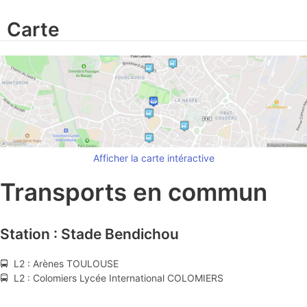
Carte
Afficher la carte intéractive
Transports en commun
Station : Stade Bendichou
🚍 L2 : Arènes TOULOUSE
🚍 L2 : Colomiers Lycée International COLOMIERS