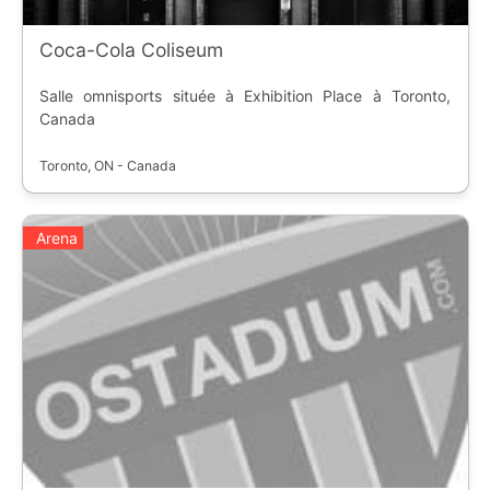
Coca-Cola Coliseum
Salle omnisports située à Exhibition Place à Toronto,
Canada
Toronto, ON - Canada
Arena