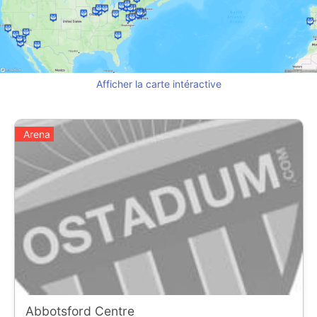
Afficher la carte intéractive
Arena
Abbotsford Centre