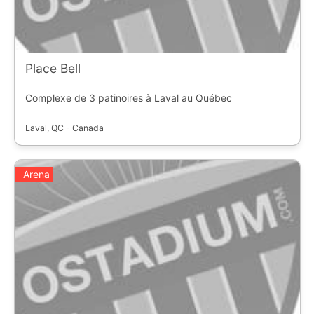
Place Bell
Complexe de 3 patinoires à Laval au Québec
Laval, QC - Canada
Arena