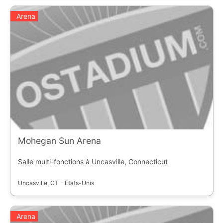
Arena
Mohegan Sun Arena
Salle multi-fonctions à Uncasville, Connecticut
Uncasville, CT - États-Unis
Arena