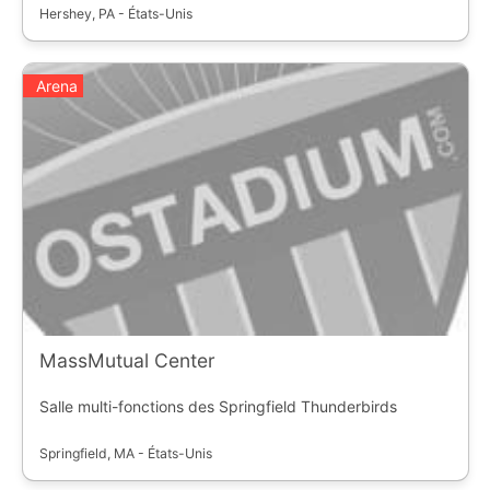
Hershey, PA - États-Unis
Arena
MassMutual Center
Salle multi-fonctions des Springfield Thunderbirds
Springfield, MA - États-Unis