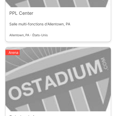
PPL Center
Salle multi-fonctions d'Allentown, PA
Allentown, PA - États-Unis
Arena