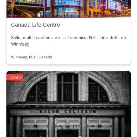
Canada Life Centre
Salle multi-fonctions de la franchise NHL des Jets de
Winnipeg
Winnipeg, MB - Canada
Arena