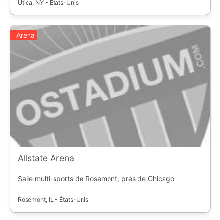
Utica, NY - États-Unis
Arena
Allstate Arena
Salle multi-sports de Rosemont, près de Chicago
Rosemont, IL - États-Unis