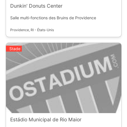
Dunkin' Donuts Center
Salle multi-fonctions des Bruins de Providence
Providence, RI - États-Unis
Stade
Estádio Municipal de Rio Maior