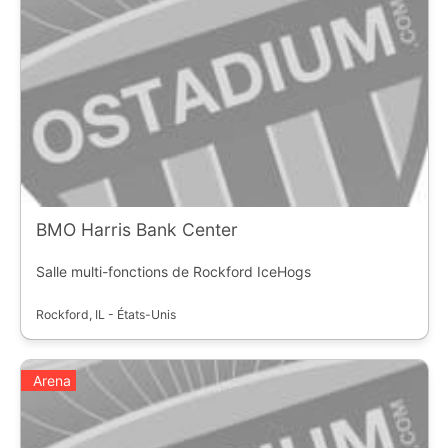
BMO Harris Bank Center
Salle multi-fonctions de Rockford IceHogs
Rockford, IL - États-Unis
Arena