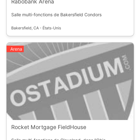
Rabobank Arena
Salle multi-fonctions de Bakersfield Condors
Bakersfield, CA - États-Unis
Arena
Rocket Mortgage FieldHouse