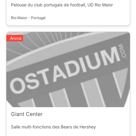
Pelouse du club portugais de football, UD Rio Maior
Rio Maior - Portugal
Arena
Giant Center
Salle multi-fonctions des Bears de Hershey