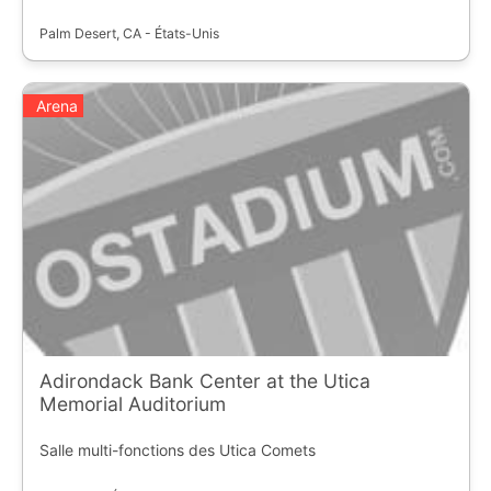
Palm Desert, CA - États-Unis
Arena
Adirondack Bank Center at the Utica
Memorial Auditorium
Salle multi-fonctions des Utica Comets