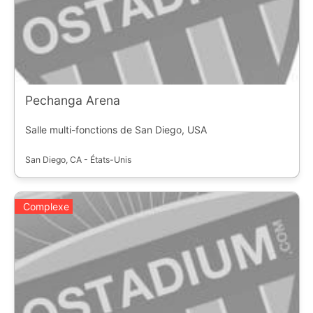
Pechanga Arena
Salle multi-fonctions de San Diego, USA
San Diego, CA - États-Unis
Complexe