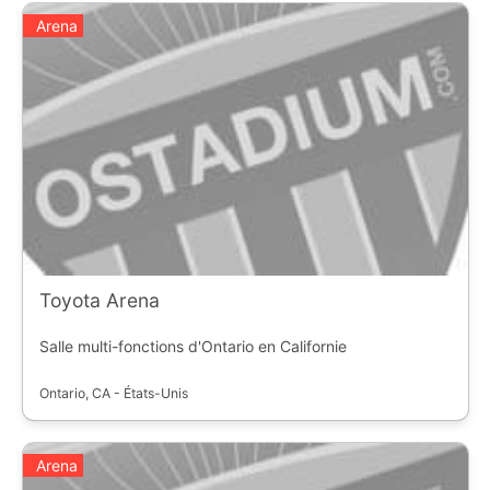
Arena
Toyota Arena
Salle multi-fonctions d'Ontario en Californie
Ontario, CA - États-Unis
Arena