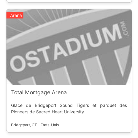
Arena
Total Mortgage Arena
Glace de Bridgeport Sound Tigers et parquet des
Pioneers de Sacred Heart University
Bridgeport, CT - États-Unis