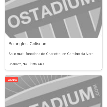
Bojangles' Coliseum
Salle multi-fonctions de Charlotte, en Caroline du Nord
Charlotte, NC - États-Unis
Arena