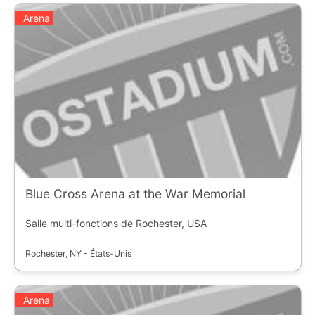
Arena
Blue Cross Arena at the War Memorial
Salle multi-fonctions de Rochester, USA
Rochester, NY - États-Unis
Arena