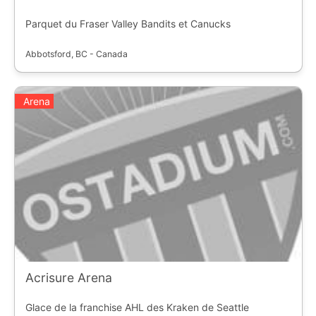
Parquet du Fraser Valley Bandits et Canucks
Abbotsford, BC - Canada
Arena
Acrisure Arena
Glace de la franchise AHL des Kraken de Seattle