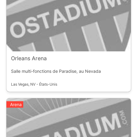
Orleans Arena
Salle multi-fonctions de Paradise, au Nevada
Las Vegas, NV - États-Unis
Arena