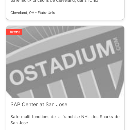
Salle multi-fonctions de Cleveland, dans l'Ohio
Cleveland, OH - États-Unis
Arena
SAP Center at San Jose
Salle multi-fonctions de la franchise NHL des Sharks de
San Jose