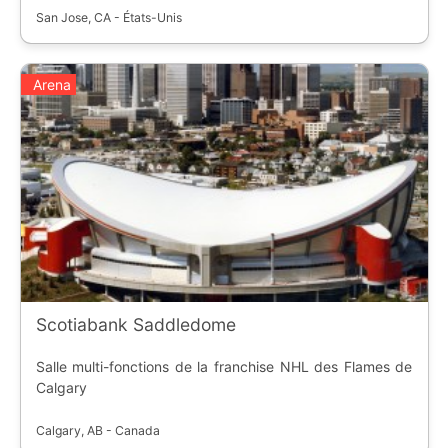
San Jose, CA - États-Unis
Arena
Scotiabank Saddledome
Salle multi-fonctions de la franchise NHL des Flames de
Calgary
Calgary, AB - Canada