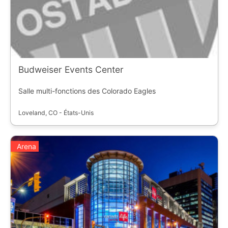
Budweiser Events Center
Salle multi-fonctions des Colorado Eagles
Loveland, CO - États-Unis
Arena