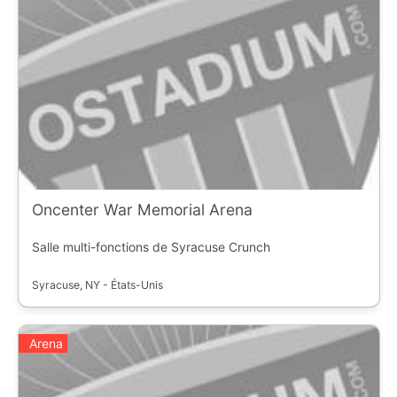
Oncenter War Memorial Arena
Salle multi-fonctions de Syracuse Crunch
Syracuse, NY - États-Unis
Arena