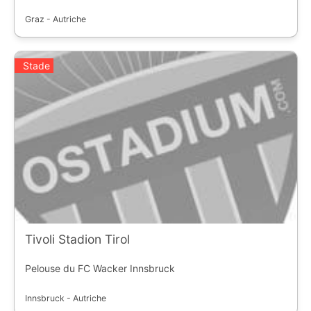
Graz - Autriche
Stade
Tivoli Stadion Tirol
Pelouse du FC Wacker Innsbruck
Innsbruck - Autriche