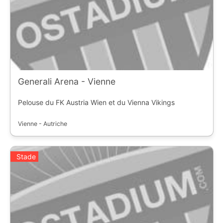
Generali Arena - Vienne
Pelouse du FK Austria Wien et du Vienna Vikings
Vienne - Autriche
Stade