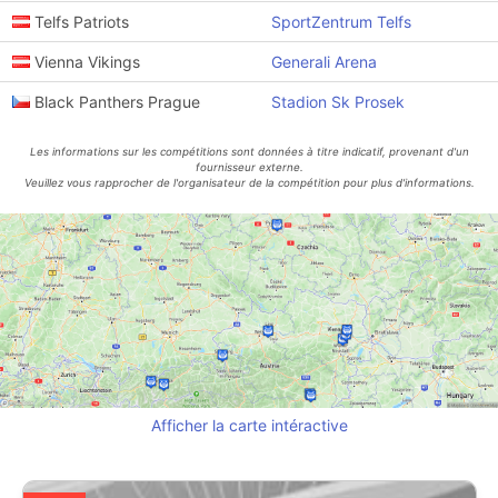
Telfs Patriots
SportZentrum Telfs
Vienna Vikings
Generali Arena
Black Panthers Prague
Stadion Sk Prosek
Les informations sur les compétitions sont données à titre indicatif, provenant d'un
fournisseur externe.
Veuillez vous rapprocher de l'organisateur de la compétition pour plus d'informations.
Afficher la carte intéractive