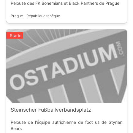
Pelouse des FK Bohemians et Black Panthers de Prague
Prague - République tchèque
Stade
Steirischer Fußballverbandsplatz
Pelouse de l'équipe autrichienne de foot us de Styrian
Bears