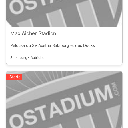
Max Aicher Stadion
Pelouse du SV Austria Salzburg et des Ducks
Salzbourg - Autriche
Stade