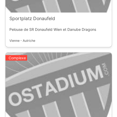
Sportplatz Donaufeld
Pelouse de SR Donaufeld Wien et Danube Dragons
Vienne - Autriche
Complexe