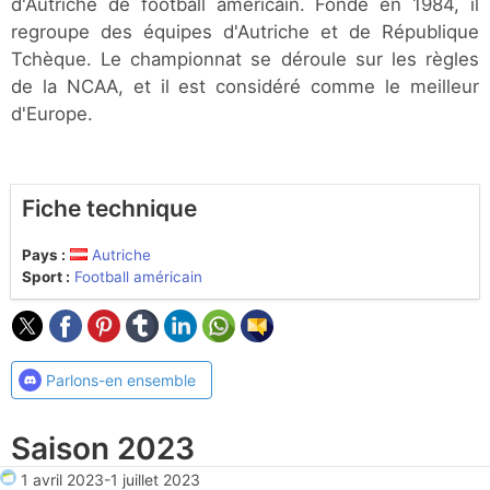
d'Autriche de football américain. Fondé en 1984, il
regroupe des équipes d'Autriche et de République
Tchèque. Le championnat se déroule sur les règles
de la NCAA, et il est considéré comme le meilleur
d'Europe.
Fiche technique
Pays :
Autriche
Sport :
Football américain
Parlons-en ensemble
Saison 2023
1 avril 2023
-
1 juillet 2023