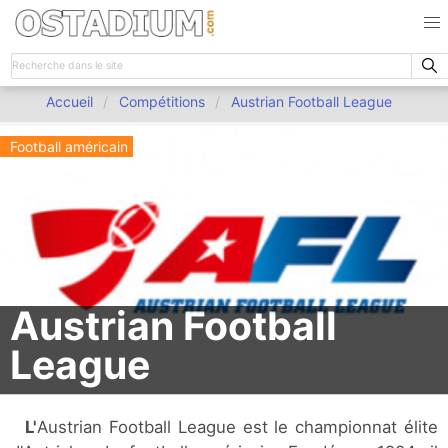
Accueil
Compétitions
Austrian Football League
Football américain
Austrian Football
League
L'Austrian Football League est le championnat élite