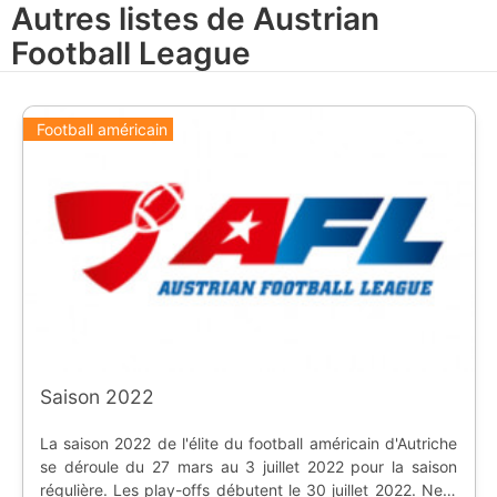
Autres listes de Austrian
Football League
Football américain
Saison 2022
La saison 2022 de l'élite du football américain d'Autriche
se déroule du 27 mars au 3 juillet 2022 pour la saison
régulière. Les play-offs débutent le 30 juillet 2022. Neuf