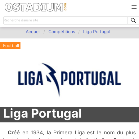
Accueil
Compétitions
Liga Portugal
Football
Liga Portugal
Créé en 1934, la Primera Liga est le nom du plus