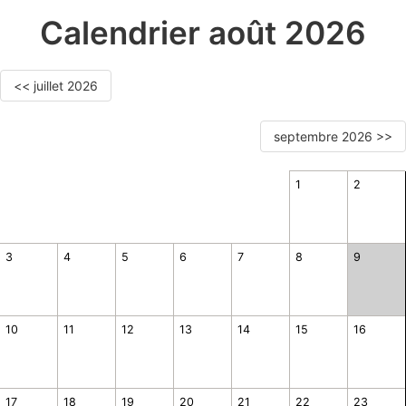
Calendrier août 2026
<< juillet 2026
septembre 2026 >>
1
2
3
4
5
6
7
8
9
10
11
12
13
14
15
16
17
18
19
20
21
22
23