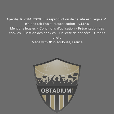
Aperdia © 2014-2026 - La reproduction de ce site est illégale s'il
n'a pas fait l'objet d'autorisation - v4.12.0
Mentions légales
-
Conditions d'utilisation
-
Présentation des
cookies
-
Gestion des cookies
-
Collecte de données
-
Crédits
photo
Made with ❤ in
Toulouse, France