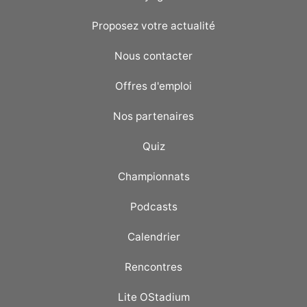
Proposez votre actualité
Nous contacter
Offres d'emploi
Nos partenaires
Quiz
Championnats
Podcasts
Calendrier
Rencontres
Lite OStadium