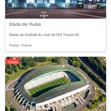
Stade de l'Aube
Stade de football du club de l'ES Troyes AC
Troyes - France
Stade