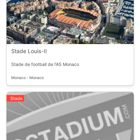
Stade Louis-II
Stade de football de l'AS Monaco
Monaco - Monaco
Stade