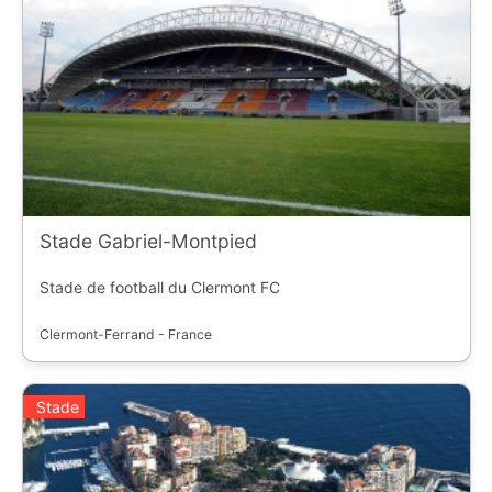
Stade Gabriel-Montpied
Stade de football du Clermont FC
Clermont-Ferrand - France
Stade