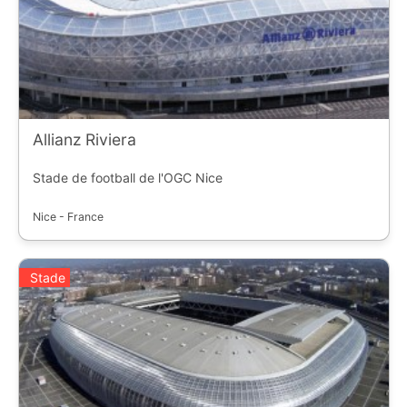
Allianz Riviera
Stade de football de l'OGC Nice
Nice - France
Stade