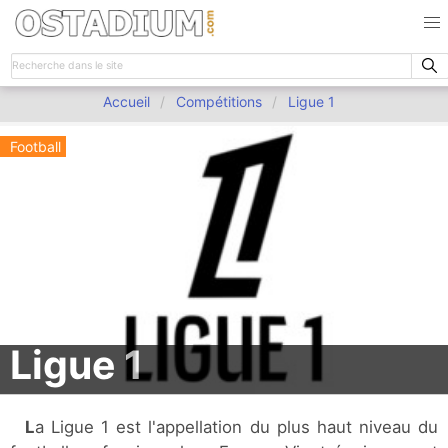
Accueil
Compétitions
Ligue 1
Football
Ligue 1
La Ligue 1 est l'appellation du plus haut niveau du