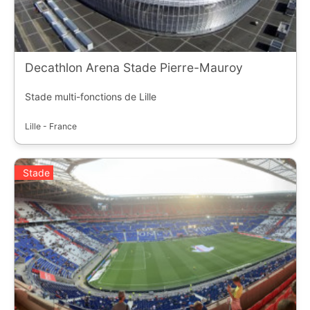
Decathlon Arena Stade Pierre-Mauroy
Stade multi-fonctions de Lille
Lille - France
Stade