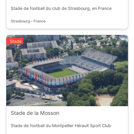
Stade de football du club de Strasbourg, en France
Strasbourg - France
Stade
Stade de la Mosson
Stade de football du Montpellier Hérault Sport Club