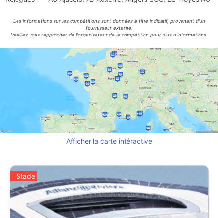
Les informations sur les compétitions sont données à titre indicatif, provenant d'un
fournisseur externe.
Veuillez vous rapprocher de l'organisateur de la compétition pour plus d'informations.
Afficher la carte intéractive
Stade