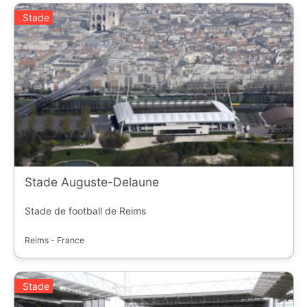
Stade
Stade Auguste-Delaune
Stade de football de Reims
Reims - France
Stade