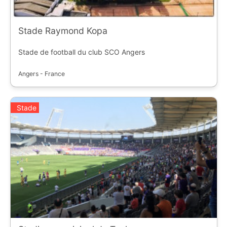
Stade Raymond Kopa
Stade de football du club SCO Angers
Angers - France
Stade