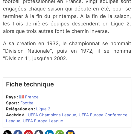
football professionnel en France. Vingt équipes sont
engagées chaque saison qui débute en été, pour se
terminer à la fin du printemps. A la fin de la saison,
les trois dernières équipes descendent en Ligue 2,
alors que trois autres font le chemin inverse.
A sa création en 1932, le championnat se nommait
"Division Nationale", puis en 1972, il se nomma
"Division 1", jusqu'en 2002.
Fiche technique
Pays :
France
Sport :
Football
Relégation en :
Ligue 2
Accède à :
UEFA Champions League
,
UEFA Europa Conference
League
,
UEFA Europa League