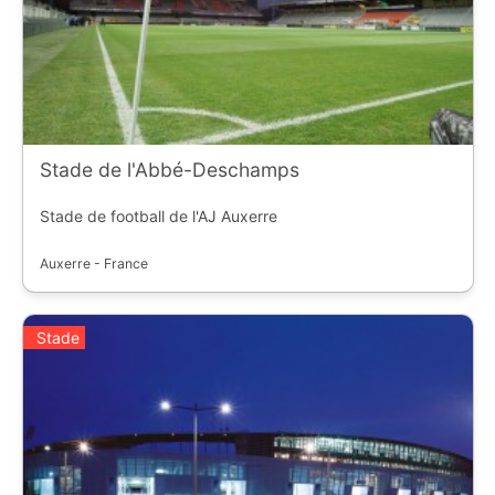
Stade de l'Abbé-Deschamps
Stade de football de l'AJ Auxerre
Auxerre - France
Stade