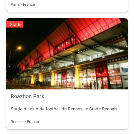
Paris - France
Stade
Roazhon Park
Stade du club de football de Rennes, le Stade Rennais
Rennes - France