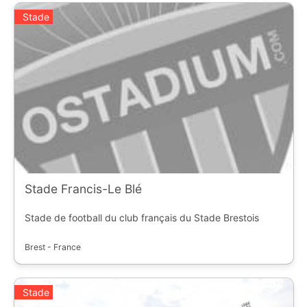
Stade
Stade Francis-Le Blé
Stade de football du club français du Stade Brestois
Brest - France
Stade