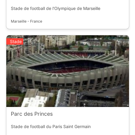
Stade de football de l'Olympique de Marseille
Marseille - France
Stade
Parc des Princes
Stade de football du Paris Saint Germain