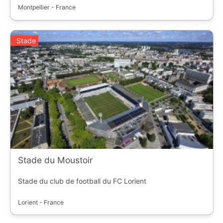
Montpellier - France
Stade
Stade du Moustoir
Stade du club de football du FC Lorient
Lorient - France