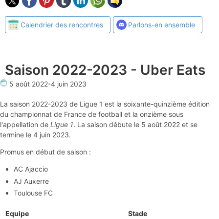
Calendrier des rencontres
Parlons-en ensemble
Saison 2022-2023 - Uber Eats
5 août 2022
-
4 juin 2023
La saison 2022-2023 de Ligue 1 est la soixante-quinzième édition
du championnat de France de football et la onzième sous
l'appellation de
Ligue 1
. La saison débute le 5 août 2022 et se
termine le 4 juin 2023.
Promus en début de saison :
AC Ajaccio
AJ Auxerre
Toulouse FC
Equipe
Stade