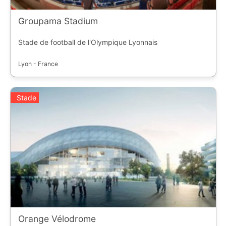
Groupama Stadium
Stade de football de l'Olympique Lyonnais
Lyon - France
Stade
Orange Vélodrome