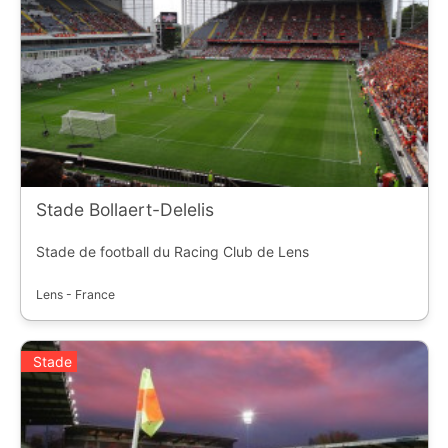
Stade Bollaert-Delelis
Stade de football du Racing Club de Lens
Lens - France
Stade