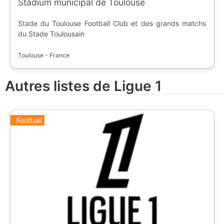
Stadium municipal de Toulouse
Stade du Toulouse Football Club et des grands matchs
du Stade Toulousain
Toulouse - France
Autres listes de Ligue 1
Football