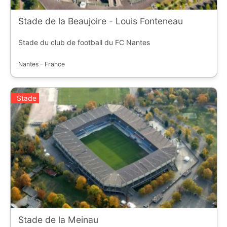
Stade de la Beaujoire - Louis Fonteneau
Stade du club de football du FC Nantes
Nantes - France
Stade
Stade de la Meinau