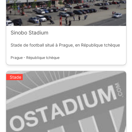
Sinobo Stadium
Stade de football situé à Prague, en République tchèque
Prague - République tchèque
Stade