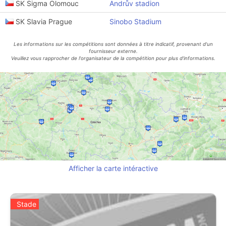
SK Sigma Olomouc
Andrův stadion
SK Slavia Prague
Sinobo Stadium
Les informations sur les compétitions sont données à titre indicatif, provenant d'un
fournisseur externe.
Veuillez vous rapprocher de l'organisateur de la compétition pour plus d'informations.
Afficher la carte intéractive
Stade