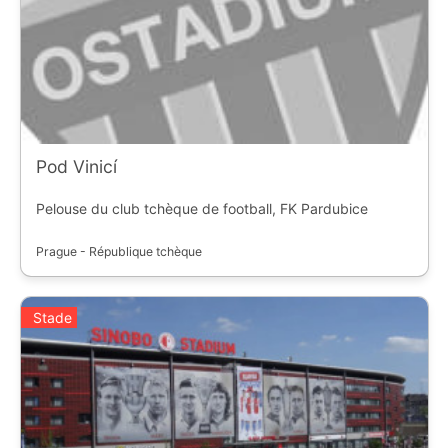
Pod Vinicí
Pelouse du club tchèque de football, FK Pardubice
Prague - République tchèque
Stade