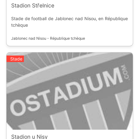
Stadion Střelnice
Stade de football de Jablonec nad Nisou, en République
tchèque
Jablonec nad Nisou - République tchèque
Stade
Stadion u Nisy