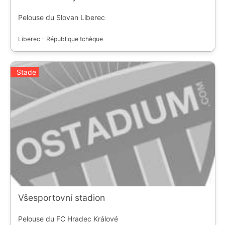
Pelouse du Slovan Liberec
Liberec - République tchèque
Stade
Všesportovní stadion
Pelouse du FC Hradec Králové