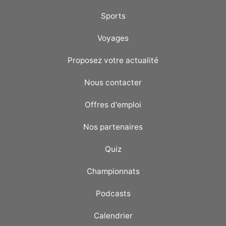
Sports
Voyages
Proposez votre actualité
Nous contacter
Offres d'emploi
Nos partenaires
Quiz
Championnats
Podcasts
Calendrier