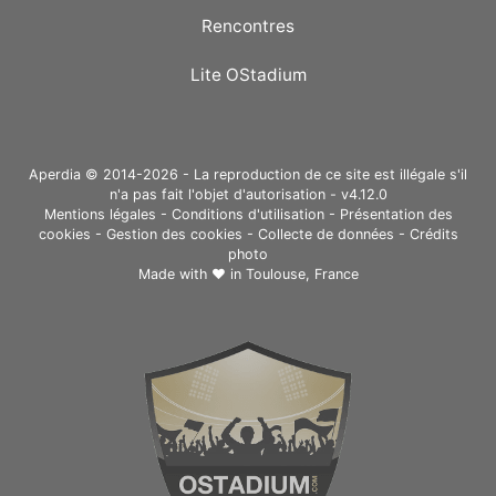
Rencontres
Lite OStadium
Aperdia © 2014-2026 - La reproduction de ce site est illégale s'il
n'a pas fait l'objet d'autorisation - v4.12.0
Mentions légales
-
Conditions d'utilisation
-
Présentation des
cookies
-
Gestion des cookies
-
Collecte de données
-
Crédits
photo
Made with ❤ in
Toulouse, France