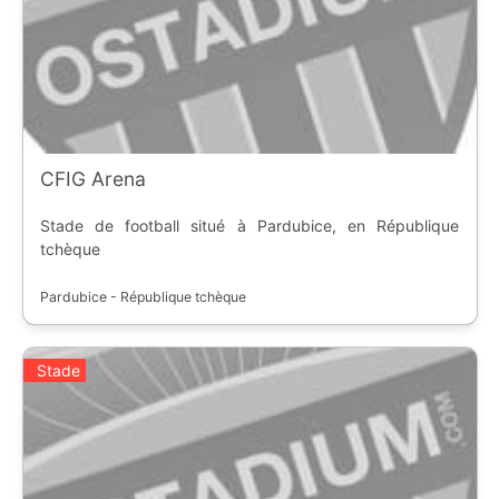
CFIG Arena
Stade de football situé à Pardubice, en République
tchèque
Pardubice - République tchèque
Stade