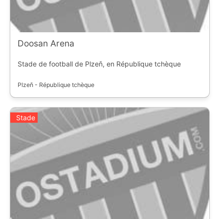
Doosan Arena
Stade de football de Plzeň, en République tchèque
Plzeň - République tchèque
Stade