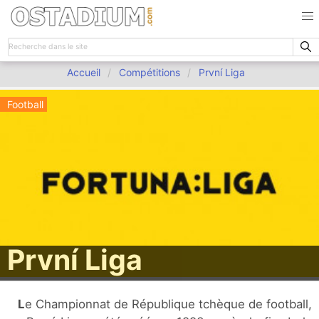
Accueil
Compétitions
První Liga
Football
První Liga
Le Championnat de République tchèque de football,