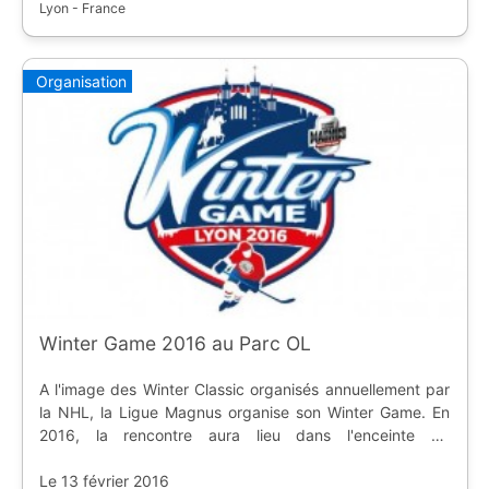
Lyon - France
Organisation
Winter Game 2016 au Parc OL
A l'image des Winter Classic organisés annuellement par
la NHL, la Ligue Magnus organise son Winter Game. En
2016, la rencontre aura lieu dans l'enceinte de
l'Olympique Lyonnais.
Le 13 février 2016