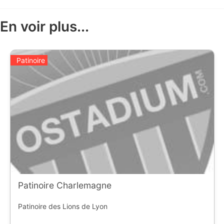
En voir plus...
Patinoire
Patinoire Charlemagne
Patinoire des Lions de Lyon