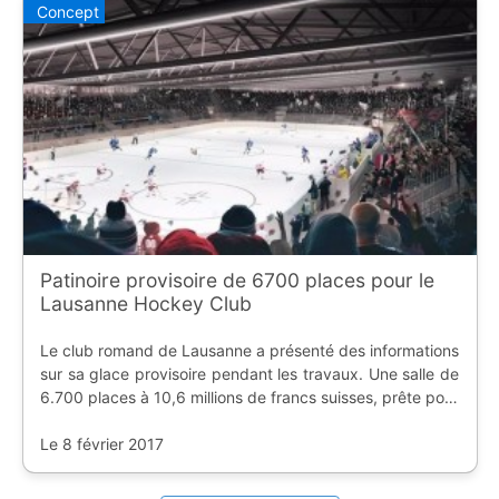
Concept
Patinoire provisoire de 6700 places pour le
Lausanne Hockey Club
Le club romand de Lausanne a présenté des informations
sur sa glace provisoire pendant les travaux. Une salle de
6.700 places à 10,6 millions de francs suisses, prête pour
cet été.
Le 8 février 2017