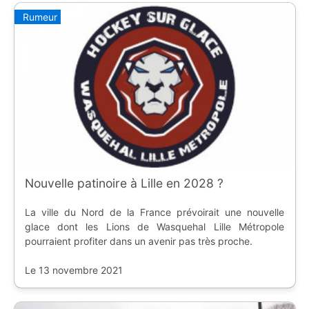
Rumeur
Nouvelle patinoire à Lille en 2028 ?
La ville du Nord de la France prévoirait une nouvelle
glace dont les Lions de Wasquehal Lille Métropole
pourraient profiter dans un avenir pas très proche.
Le 13 novembre 2021