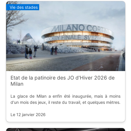
Vie des stades
Etat de la patinoire des JO d'Hiver 2026 de
Milan
La glace de Milan a enfin été inaugurée, mais à moins
d'un mois des jeux, il reste du travail, et quelques mètres.
Le 12 janvier 2026