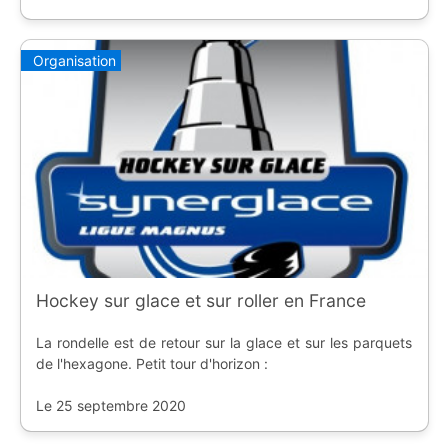
Organisation
Hockey sur glace et sur roller en France
La rondelle est de retour sur la glace et sur les parquets
de l'hexagone. Petit tour d'horizon :
Le 25 septembre 2020