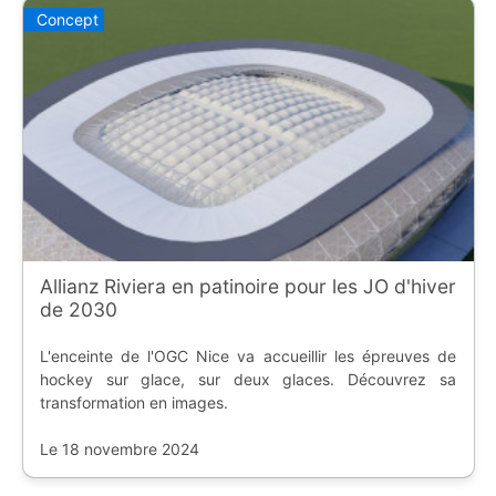
Concept
Allianz Riviera en patinoire pour les JO d'hiver
de 2030
L'enceinte de l'OGC Nice va accueillir les épreuves de
hockey sur glace, sur deux glaces. Découvrez sa
transformation en images.
Le 18 novembre 2024