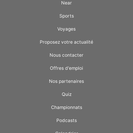
Near
Sports
Voyages
Proposez votre actualité
Nous contacter
Offres d'emploi
Nos partenaires
Quiz
Championnats
Podcasts