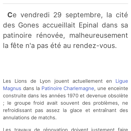
Ce vendredi 29 septembre, la cité
des Gones accueillait Epinal dans sa
patinoire rénovée, malheureusement
la fête n'a pas été au rendez-vous.
Les Lions de Lyon jouent actuellement en
Ligue
Magnus
dans la
Patinoire Charlemagne
, une enceinte
construite dans les années 1970 et devenue obsolète
; le groupe froid avait souvent des problèmes, ne
refroidissant pas assez la glace et entraînant des
annulations de matchs.
Les travaux de rénovation doivent justement faire