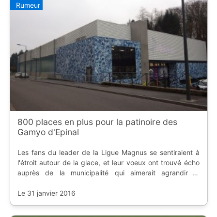
Rumeur
800 places en plus pour la patinoire des
Gamyo d'Epinal
Les fans du leader de la Ligue Magnus se sentiraient à
l'étroit autour de la glace, et leur voeux ont trouvé écho
auprès de la municipalité qui aimerait agrandir la
capacité d'accueil de la patinoire d'ici 2017.
Le 31 janvier 2016