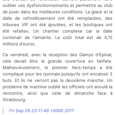
oublier ces dysfonctionnements et permettre au club
de jouer dans les meilleures conditions. La glace et la
dalle de refroidissement ont été remplacées, des
tribunes VIP ont été ajoutées, et les boutiques ont
été refaites. Un chantier complexe car la dalle
contenait de l'amiante. Le coût total est de 4,15
millions d'euros.
Ce vendredi, avec la réception des Gamyo d'Epinal,
cela devait être la grande ouverture en fanfare.
Malheureusement, le premier tiers-temps a été
compliqué pour les lyonnais puisqu'ils ont encaissé 3
buts. Et ils ne verront pas la deuxième manche. Un
problème de machine oublié les officiels ont annulé la
rencontre, ainsi que celle de dimanche face à
Strasbourg.
Fri Sep 29 23:11:46 +0000 2017