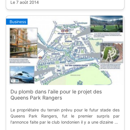
Le 7 août 2014
Business
Du plomb dans l'aile pour le projet des
Queens Park Rangers
Le propriétaire du terrain prévu pour le futur stade des
Queens Park Rangers, fut le premier surpris par
l'annonce faite par le club londonien il y a une dizaine de
jours, et ne compte pas se séparer de sa parcelle.