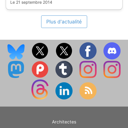
Le 21 septembre 2014
Plus d'actualité
Architectes