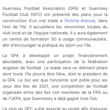
Guernsey Football Association (GFA) et Guernsey
Football Club (GFC) ont présenté des plans pour la
construction d'un vrai stade à
Victoria Avenue
, dans
l'est de l'île. Il accueillera les rencontres locales du
club local et de l'équipe nationale. Il y aura également
un centre de formation 3G à usage communautaire,
afin d'encourager la pratique du sport sur l'île.
La GFA a développé un projet financièrement
abordable, avec une participation de la fédération
anglaise de football. Le stade sera un élément phare
dont toute l'île pourra être fière, dixit le président de
la GFA. Le but est que l'enceinte soit prête pour les
Jeux des îles de 2021, une compétition de football
organisée entre des îles non membres de la FIFA ou
de l'UEFA, que Guernesey a déjà gagné trois fois.
Le club du GFC a été associé au projet afin d'assurer