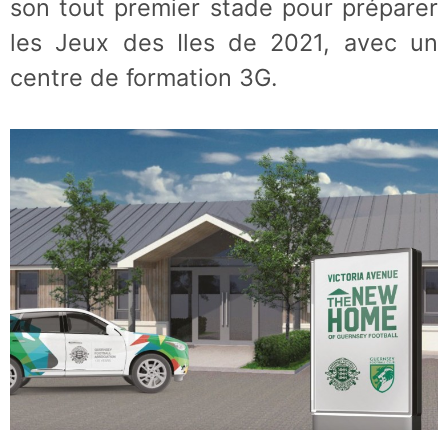
son tout premier stade pour préparer
les Jeux des Iles de 2021, avec un
centre de formation 3G.