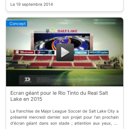
Le 19 septembre 2014
Concept
Ecran géant pour le Rio Tinto du Real Salt
Lake en 2015
La franchise de Major League Soccer de Salt Lake City a
présenté mercredi dernier son projet pour l'an prochain
d'écran géant dans son stade ; attention aux yeux, ça