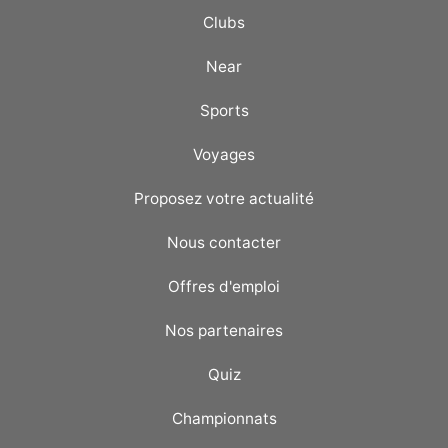
Clubs
Near
Sports
Voyages
Proposez votre actualité
Nous contacter
Offres d'emploi
Nos partenaires
Quiz
Championnats