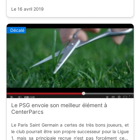
Le 16 avril 2019
Décalé
Le PSG envoie son meilleur élément à
CenterParcs
Le Paris Saint Germain a certes de très bons joueurs, et
le club pourrait être son propre successeur pour la Ligue
1, mais sa principale recrue n'est pas forcément celle