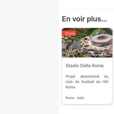
En voir plus...
Stade
Stadio Della Roma
Projet abandonné du
club de football de l'AS
Roma
Rome - Italie