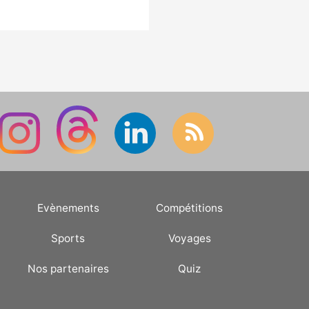
locales.
Evènements
Compétitions
Sports
Voyages
Nos partenaires
Quiz