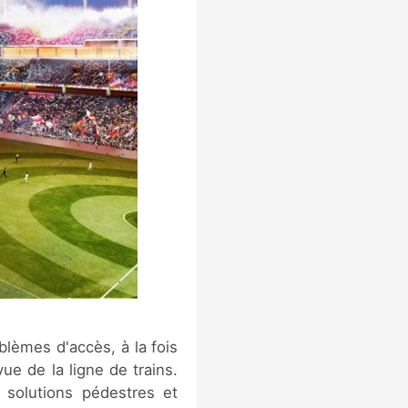
blèmes d'accès, à la fois
e de la ligne de trains.
 solutions pédestres et