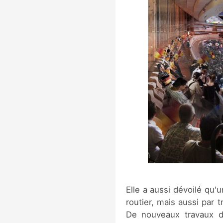
Elle a aussi dévoilé qu'
routier, mais aussi par
De nouveaux travaux de