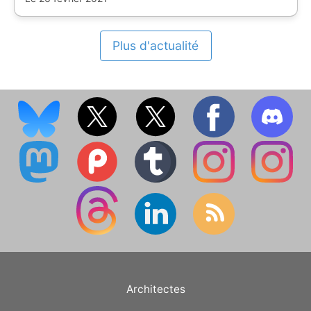
Plus d'actualité
Architectes