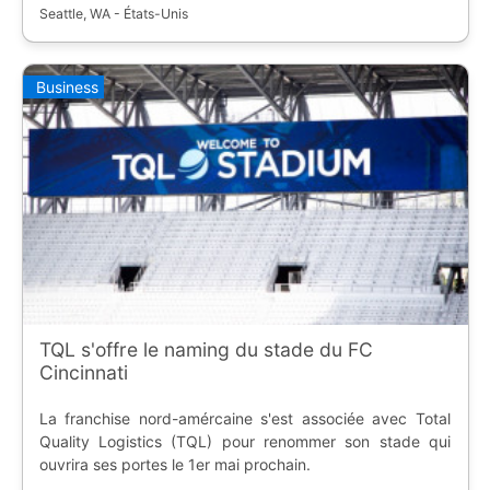
Seattle, WA - États-Unis
Business
TQL s'offre le naming du stade du FC
Cincinnati
La franchise nord-amércaine s'est associée avec Total
Quality Logistics (TQL) pour renommer son stade qui
ouvrira ses portes le 1er mai prochain.