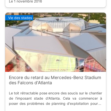
Le 1 novembre 2016
Vie des stades
Encore du retard au Mercedes-Benz Stadium
des Falcons d'Atlanta
Le toit rétractable pose encore des soucis sur le chantier
de l'imposant stade d'Atlanta. Cela va commencer à
poser des problèmes de planning d'exploitation pour la
franchise NFL mais aussi pour le club de soccer.