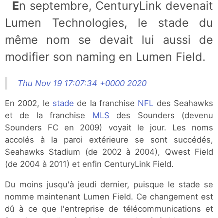
En septembre, CenturyLink devenait
Lumen Technologies, le stade du
même nom se devait lui aussi de
modifier son naming en Lumen Field.
Thu Nov 19 17:07:34 +0000 2020
En 2002, le
stade
de la franchise
NFL
des Seahawks
et de la franchise
MLS
des Sounders (devenu
Sounders FC en 2009) voyait le jour. Les noms
accolés à la paroi extérieure se sont succédés,
Seahawks Stadium (de 2002 à 2004), Qwest Field
(de 2004 à 2011) et enfin CenturyLink Field.
Du moins jusqu'à jeudi dernier, puisque le stade se
nomme maintenant Lumen Field. Ce changement est
dû à ce que l'entreprise de télécommunications et