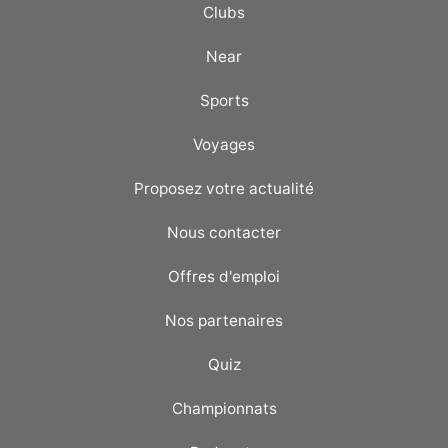
Clubs
Near
Sports
Voyages
Proposez votre actualité
Nous contacter
Offres d'emploi
Nos partenaires
Quiz
Championnats