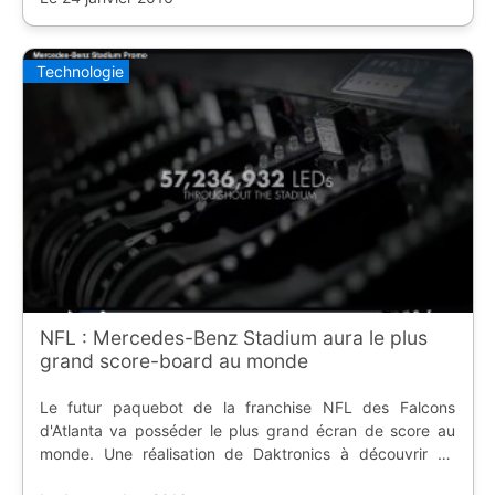
Technologie
NFL : Mercedes-Benz Stadium aura le plus
grand score-board au monde
Le futur paquebot de la franchise NFL des Falcons
d'Atlanta va posséder le plus grand écran de score au
monde. Une réalisation de Daktronics à découvrir en
chiffres et en vidéo.