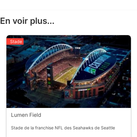
En voir plus...
Stade
Lumen Field
Stade de la franchise NFL des Seahawks de Seattle