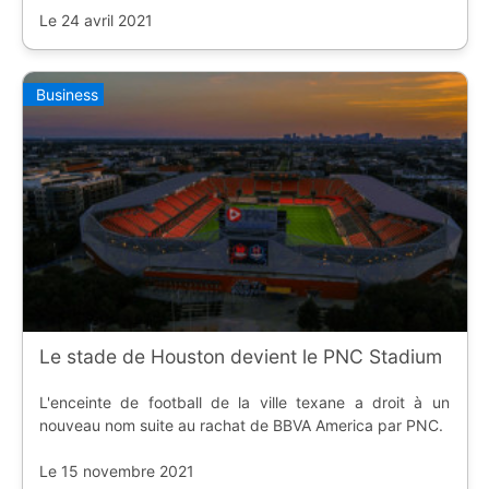
Le 24 avril 2021
Business
Le stade de Houston devient le PNC Stadium
L'enceinte de football de la ville texane a droit à un
nouveau nom suite au rachat de BBVA America par PNC.
Le 15 novembre 2021