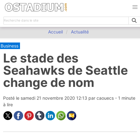
Accueil
Actualité
Business
Le stade des
Seahawks de Seattle
change de nom
Posté le
samedi 21 novembre 2020 12:13
par
caouecs
- 1 minute
à lire