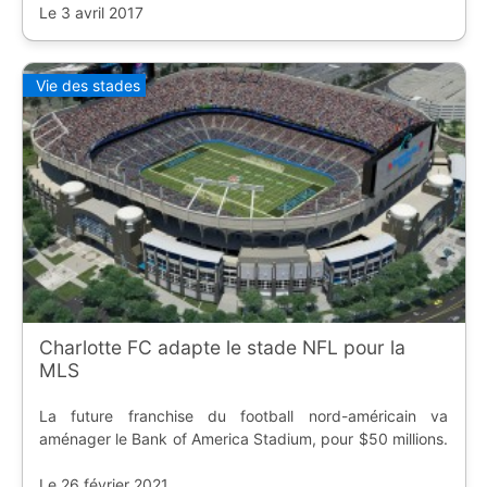
Le 3 avril 2017
Vie des stades
Charlotte FC adapte le stade NFL pour la
MLS
La future franchise du football nord-américain va
aménager le Bank of America Stadium, pour $50 millions.
Le 26 février 2021