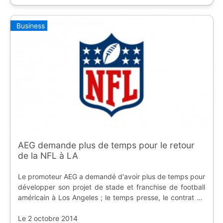
Business
AEG demande plus de temps pour le retour
de la NFL à LA
Le promoteur AEG a demandé d'avoir plus de temps pour
développer son projet de stade et franchise de football
américain à Los Angeles ; le temps presse, le contrat de
deux ans arrive à expiration le 18 octobre.
Le 2 octobre 2014