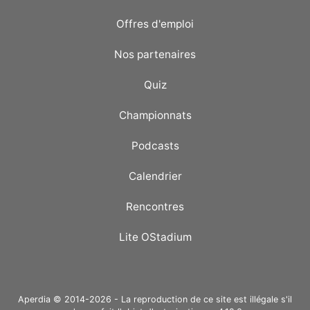
Offres d'emploi
Nos partenaires
Quiz
Championnats
Podcasts
Calendrier
Rencontres
Lite OStadium
Aperdia © 2014-2026 - La reproduction de ce site est illégale s'il