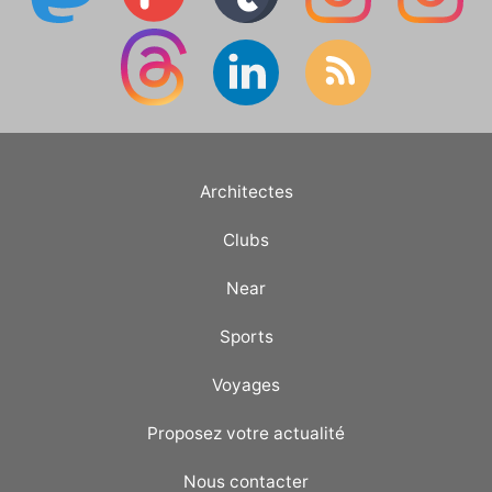
Architectes
Clubs
Near
Sports
Voyages
Proposez votre actualité
Nous contacter