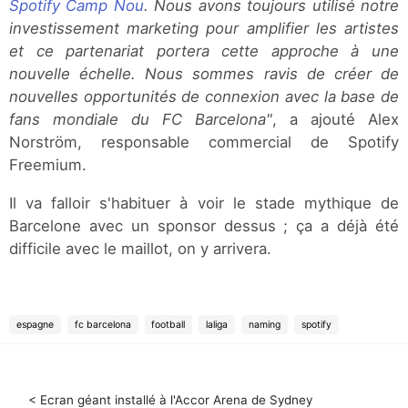
Spotify Camp Nou
. Nous avons toujours utilisé notre
investissement marketing pour amplifier les artistes
et ce partenariat portera cette approche à une
nouvelle échelle. Nous sommes ravis de créer de
nouvelles opportunités de connexion avec la base de
fans mondiale du FC Barcelona"
, a ajouté Alex
Norström, responsable commercial de Spotify
Freemium.
Il va falloir s'habituer à voir le stade mythique de
Barcelone avec un sponsor dessus ; ça a déjà été
difficile avec le maillot, on y arrivera.
espagne
fc barcelona
football
laliga
naming
spotify
< Ecran géant installé à l'Accor Arena de Sydney