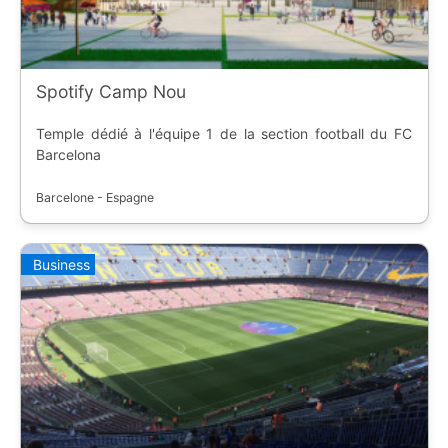
Spotify Camp Nou
Temple dédié à l'équipe 1 de la section football du FC
Barcelona
Barcelone - Espagne
Business