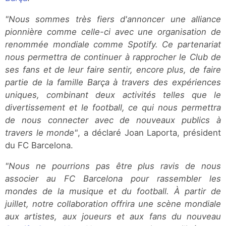
"Nous sommes très fiers d'annoncer une alliance
pionnière comme celle-ci avec une organisation de
renommée mondiale comme Spotify. Ce partenariat
nous permettra de continuer à rapprocher le Club de
ses fans et de leur faire sentir, encore plus, de faire
partie de la famille Barça à travers des expériences
uniques, combinant deux activités telles que le
divertissement et le football, ce qui nous permettra
de nous connecter avec de nouveaux publics à
travers le monde"
, a déclaré Joan Laporta, président
du FC Barcelona.
"Nous ne pourrions pas être plus ravis de nous
associer au FC Barcelona pour rassembler les
mondes de la musique et du football. À partir de
juillet, notre collaboration offrira une scène mondiale
aux artistes, aux joueurs et aux fans du nouveau