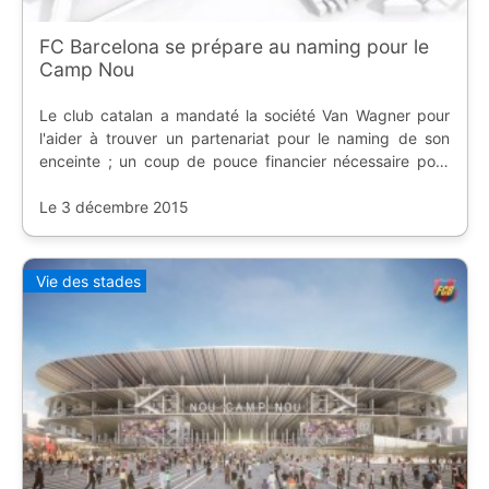
FC Barcelona se prépare au naming pour le
Camp Nou
Le club catalan a mandaté la société Van Wagner pour
l'aider à trouver un partenariat pour le naming de son
enceinte ; un coup de pouce financier nécessaire pour
l'Espai Barça.
Le 3 décembre 2015
Vie des stades