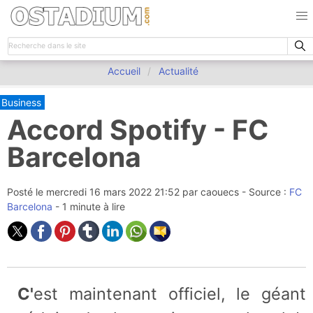
Accueil
Actualité
Business
Accord Spotify - FC
Barcelona
Posté le
mercredi 16 mars 2022 21:52
par
caouecs
- Source :
FC
Barcelona
- 1 minute à lire
C'est maintenant officiel, le géant