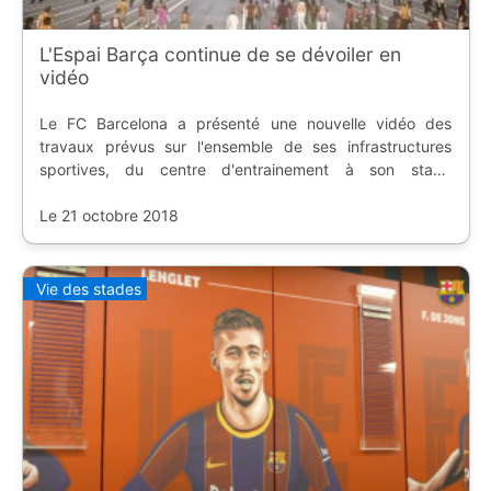
L'Espai Barça continue de se dévoiler en
vidéo
Le FC Barcelona a présenté une nouvelle vidéo des
travaux prévus sur l'ensemble de ses infrastructures
sportives, du centre d'entrainement à son stade
mythique, en passant par la salle multi-sports.
Le 21 octobre 2018
Vie des stades