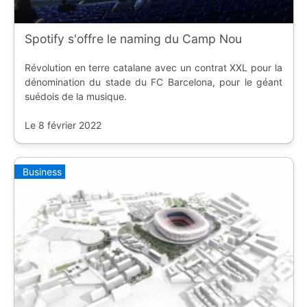
Spotify s'offre le naming du Camp Nou
Révolution en terre catalane avec un contrat XXL pour la
dénomination du stade du FC Barcelona, pour le géant
suédois de la musique.
Le 8 février 2022
Business