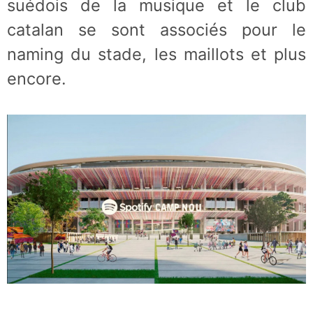
suédois de la musique et le club
catalan se sont associés pour le
naming du stade, les maillots et plus
encore.