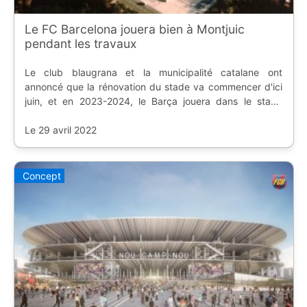
Le FC Barcelona jouera bien à Montjuic
pendant les travaux
Le club blaugrana et la municipalité catalane ont
annoncé que la rénovation du stade va commencer d'ici
juin, et en 2023-2024, le Barça jouera dans le stade
olympique.
Le 29 avril 2022
Concept