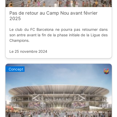
Pas de retour au Camp Nou avant février
2025
Le club du FC Barcelona ne pourra pas retourner dans
son antre avant la fin de la phase initiale de la Ligue des
Champions.
Le 25 novembre 2024
Concept