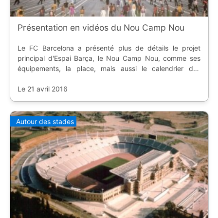
Présentation en vidéos du Nou Camp Nou
Le FC Barcelona a présenté plus de détails le projet
principal d'Espai Barça, le Nou Camp Nou, comme ses
équipements, la place, mais aussi le calendrier des
travaux et l'aspect environnemental.
Le 21 avril 2016
Autour des stades