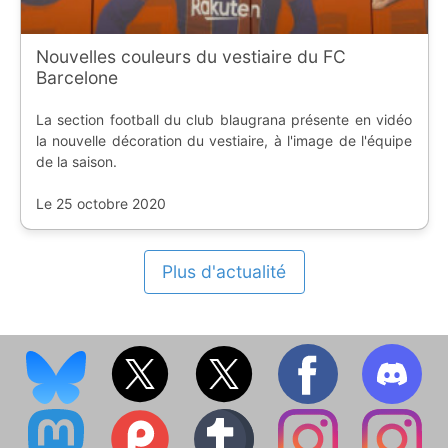
Nouvelles couleurs du vestiaire du FC
Barcelone
La section football du club blaugrana présente en vidéo
la nouvelle décoration du vestiaire, à l'image de l'équipe
de la saison.
Le 25 octobre 2020
Plus d'actualité