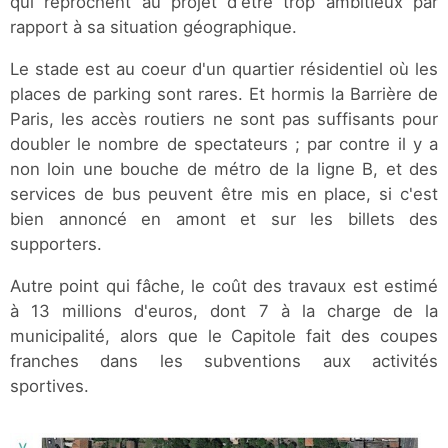
qui reprochent au projet d'être trop ambitieux par
rapport à sa situation géographique.
Le stade est au coeur d'un quartier résidentiel où les
places de parking sont rares. Et hormis la Barrière de
Paris, les accès routiers ne sont pas suffisants pour
doubler le nombre de spectateurs ; par contre il y a
non loin une bouche de métro de la ligne B, et des
services de bus peuvent être mis en place, si c'est
bien annoncé en amont et sur les billets des
supporters.
Autre point qui fâche, le coût des travaux est estimé
à 13 millions d'euros, dont 7 à la charge de la
municipalité, alors que le Capitole fait des coupes
franches dans les subventions aux activités
sportives.