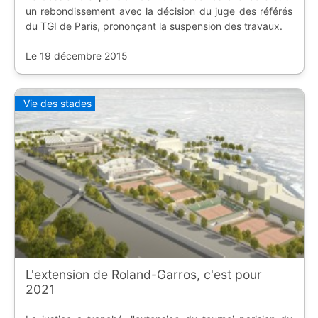
un rebondissement avec la décision du juge des référés
du TGI de Paris, prononçant la suspension des travaux.
Le 19 décembre 2015
Vie des stades
L'extension de Roland-Garros, c'est pour
2021