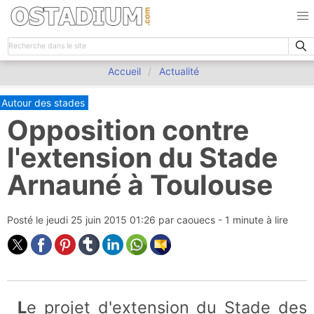
Accueil
Actualité
Autour des stades
Opposition contre
l'extension du Stade
Arnauné à Toulouse
Posté le
jeudi 25 juin 2015 01:26
par
caouecs
- 1 minute à lire
Le projet d'extension du Stade des