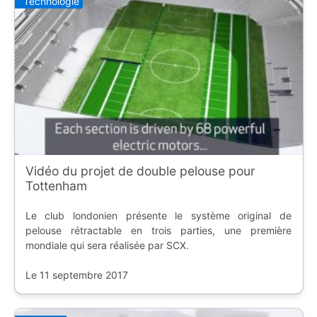
Technologie
Vidéo du projet de double pelouse pour
Tottenham
Le club londonien présente le système original de
pelouse rétractable en trois parties, une première
mondiale qui sera réalisée par SCX.
Le 11 septembre 2017