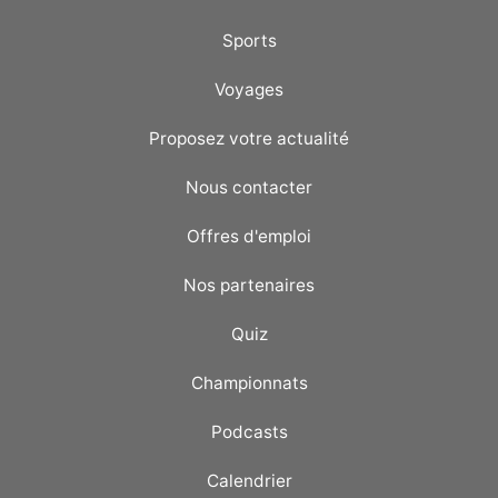
Sports
Voyages
Proposez votre actualité
Nous contacter
Offres d'emploi
Nos partenaires
Quiz
Championnats
Podcasts
Calendrier