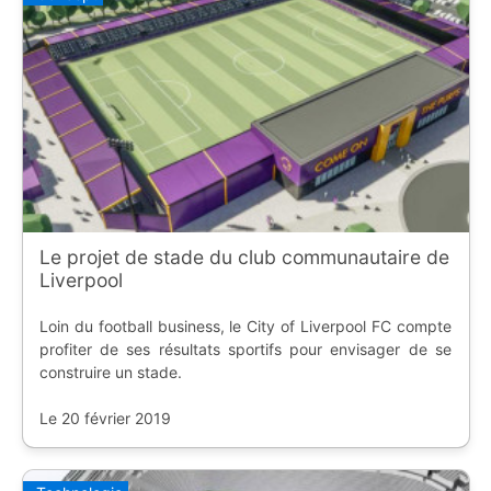
Le projet de stade du club communautaire de
Liverpool
Loin du football business, le City of Liverpool FC compte
profiter de ses résultats sportifs pour envisager de se
construire un stade.
Le 20 février 2019