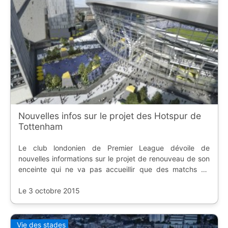
Nouvelles infos sur le projet des Hotspur de
Tottenham
Le club londonien de Premier League dévoile de
nouvelles informations sur le projet de renouveau de son
enceinte qui ne va pas accueillir que des matchs de
football.
Le 3 octobre 2015
Vie des stades