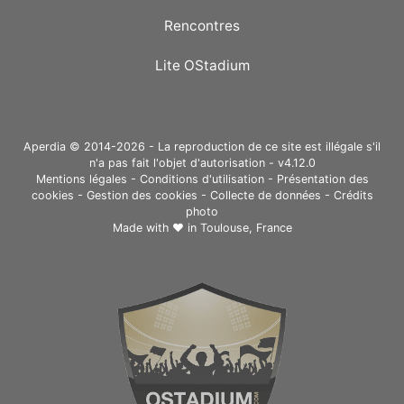
Rencontres
Lite OStadium
Aperdia © 2014-2026 - La reproduction de ce site est illégale s'il
n'a pas fait l'objet d'autorisation - v4.12.0
Mentions légales
-
Conditions d'utilisation
-
Présentation des
cookies
-
Gestion des cookies
-
Collecte de données
-
Crédits
photo
Made with ❤ in
Toulouse, France