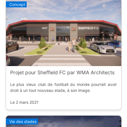
Concept
Projet pour Sheffield FC par WMA Architects
Le plus vieux club de football du monde pourrait avoir
droit à un tout nouveau stade, à son image.
Le 2 mars 2021
Vie des stades