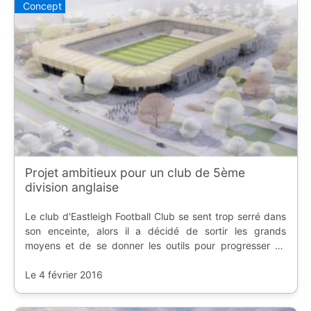
Concept
Projet ambitieux pour un club de 5ème
division anglaise
Le club d'Eastleigh Football Club se sent trop serré dans
son enceinte, alors il a décidé de sortir les grands
moyens et de se donner les outils pour progresser au
plus vite.
Le 4 février 2016