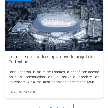
Le maire de Londres approuve le projet de
Tottenham
Boris Johnson, le maire de Londres, a donné son accord
pour la construction de la nouvelle enceinte de
Tottenham. Cela facilitera certaines démarches pour un
chantier déjà en cours.
Le 28 février 2016