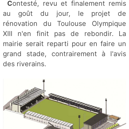
Contesté, revu et finalement remis
au goût du jour, le projet de
rénovation du Toulouse Olympique
XIII n'en finit pas de rebondir. La
mairie serait reparti pour en faire un
grand stade, contrairement à l'avis
des riverains.