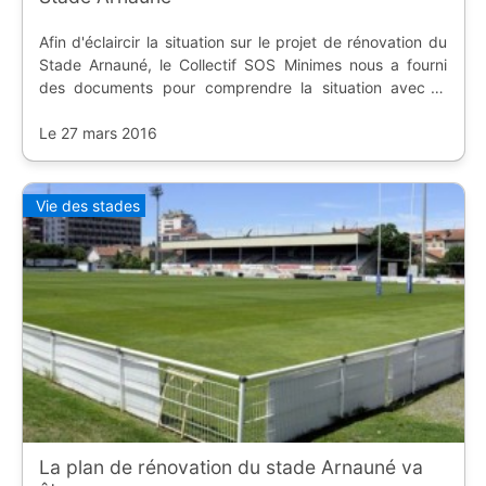
Afin d'éclaircir la situation sur le projet de rénovation du
Stade Arnauné, le Collectif SOS Minimes nous a fourni
des documents pour comprendre la situation avec la
Municipalité de Toulouse.
Le 27 mars 2016
Vie des stades
La plan de rénovation du stade Arnauné va