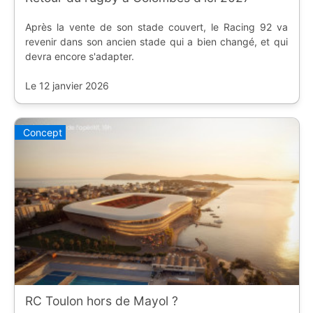
Après la vente de son stade couvert, le Racing 92 va
revenir dans son ancien stade qui a bien changé, et qui
devra encore s'adapter.
Le 12 janvier 2026
Concept
RC Toulon hors de Mayol ?