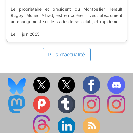
Le propriétaire et président du Montpellier Hérault
Rugby, Mohed Altrad, est en colère, il veut absolument
un changement sur le stade de son club, et rapidement
sinon il ira voir ailleurs.
Le 11 juin 2025
Plus d'actualité