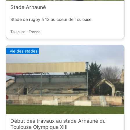
Stade Arnauné
Stade de rugby à 13 au coeur de Toulouse
Toulouse - France
Vie des stades
Début des travaux au stade Arnauné du
Toulouse Olympique XIII