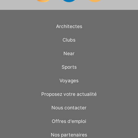
Architectes
Clubs
Near
Sports
Voyages
Proposez votre actualité
Nous contacter
Offres d'emploi
Nos partenaires