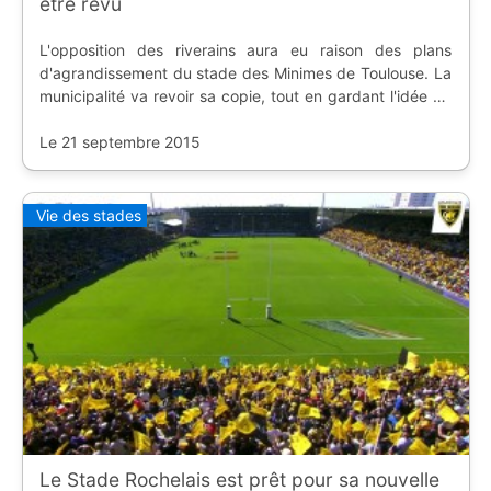
être revu
L'opposition des riverains aura eu raison des plans
d'agrandissement du stade des Minimes de Toulouse. La
municipalité va revoir sa copie, tout en gardant l'idée du
TO XIII en Super League.
Le 21 septembre 2015
Vie des stades
Le Stade Rochelais est prêt pour sa nouvelle