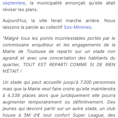
septembre
, la municipalité annonçait qu'elle allait
réviser les plans.
Aujourd'hui, la ville ferait marche arrière. Nous
laissons la parole au collectif
Sos-Minimes
.
"Malgré tous les points incontestables portés par le
commissaire enquêteur et les engagements de la
Mairie de Toulouse de repartir sur un stade non
agrandi et avec une concertation des habitants du
quartier, TOUT EST REPARTI COMME SI DE RIEN
N’ÉTAIT !
Un stade qui peut accueillir jusqu'à 7.000 personnes
mais que la Mairie veut faire croire qu'elle maintiendra
à 4.338 places alors que juridiquement elle pourra
augmenter temporairement ou définitivement. Des
jeunes qui devront partir sur un autre stade, un club
house à 5M d'€ tout confort Super League, des