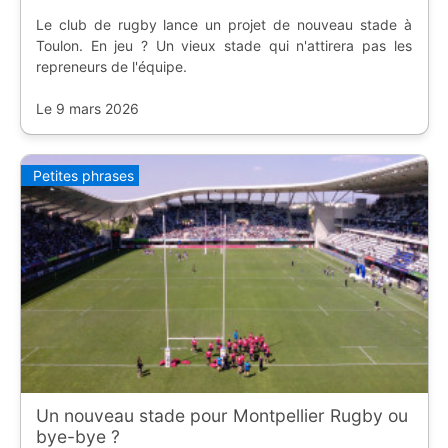
Le club de rugby lance un projet de nouveau stade à
Toulon. En jeu ? Un vieux stade qui n'attirera pas les
repreneurs de l'équipe.
Le 9 mars 2026
Petites phrases
Un nouveau stade pour Montpellier Rugby ou
bye-bye ?