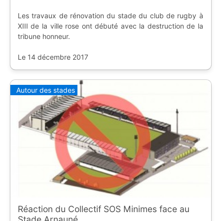
Les travaux de rénovation du stade du club de rugby à
XIII de la ville rose ont débuté avec la destruction de la
tribune honneur.
Le 14 décembre 2017
Autour des stades
Réaction du Collectif SOS Minimes face au
Stade Arnauné