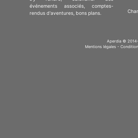
événements associés, comptes-
Cha
rendus d'aventures, bons plans.
Aperdia © 2014-20
Mentions légales
-
Condition