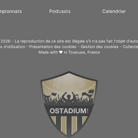
mpionnats
Podcasts
Calendrier
26 - La reproduction de ce site est illégale s'il n'a pas fait l'objet d'auto
s d'utilisation
-
Présentation des cookies
-
Gestion des cookies
-
Collect
Made with ❤ in
Toulouse, France