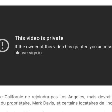
e Californie ne rejoindra pas Los Angeles, mais devrait 
du propriétaire, Mark Davis, et certains locataires de l'hot