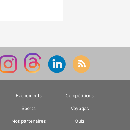
Evènements
Compétitions
Sports
Voyages
Nos partenaires
Quiz