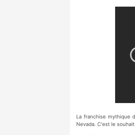
La franchise mythique d
Nevada. C'est le souhait 