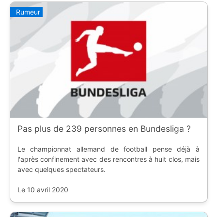
Rumeur
Pas plus de 239 personnes en Bundesliga ?
Le championnat allemand de football pense déjà à
l'après confinement avec des rencontres à huit clos, mais
avec quelques spectateurs.
Le 10 avril 2020