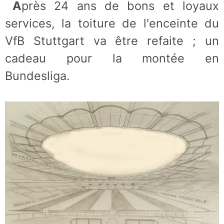
Après 24 ans de bons et loyaux
services, la toiture de l'enceinte du
VfB Stuttgart va être refaite ; un
cadeau pour la montée en
Bundesliga.