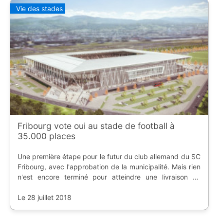
Vie des stades
Fribourg vote oui au stade de football à
35.000 places
Une première étape pour le futur du club allemand du SC
Fribourg, avec l'approbation de la municipalité. Mais rien
n'est encore terminé pour atteindre une livraison en
2020.
Le 28 juillet 2018