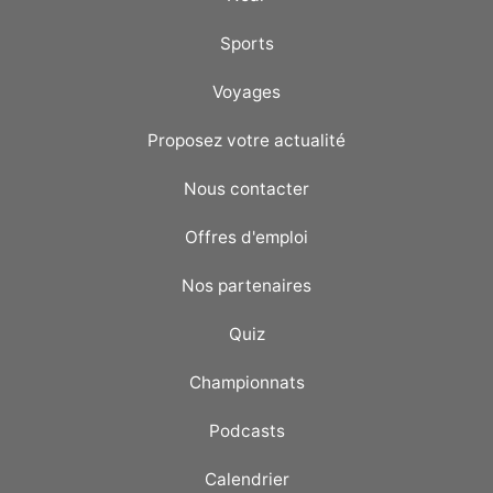
Sports
Voyages
Proposez votre actualité
Nous contacter
Offres d'emploi
Nos partenaires
Quiz
Championnats
Podcasts
Calendrier