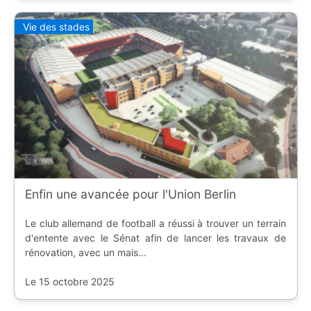
Vie des stades
Enfin une avancée pour l'Union Berlin
Le club allemand de football a réussi à trouver un terrain
d'entente avec le Sénat afin de lancer les travaux de
rénovation, avec un mais...
Le 15 octobre 2025