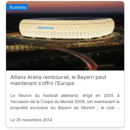
Business
Allianz Arena remboursé, le Bayern peut
maintenant s'offrir l'Europe
Le fleuron du football allemand, érigé en 2005 à
l'occasion de la Coupe du Monde 2006, est maintenant la
propriété exclusive du Bayern de Munich ; le club a
remboursé le crédit avec 16 ans d'avance.
Le 20 novembre 2014