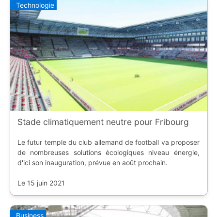
Technologie
Stade climatiquement neutre pour Fribourg
Le futur temple du club allemand de football va proposer
de nombreuses solutions écologiques niveau énergie,
d'ici son inauguration, prévue en août prochain.
Le 15 juin 2021
Business