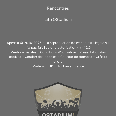
Rencontres
Lite OStadium
Aperdia © 2014-2026 - La reproduction de ce site est illégale s'il
n'a pas fait l'objet d'autorisation - v4.12.0
Mentions légales
-
Conditions d'utilisation
-
Présentation des
cookies
-
Gestion des cookies
-
Collecte de données
-
Crédits
photo
Made with ❤ in
Toulouse, France