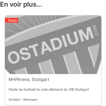
En voir plus...
Stade
MHPArena, Stuttgart
Stade de football du club allemand du VfB Stuttgart
Stuttgart - Allemagne