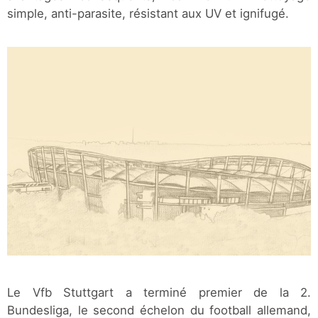
simple, anti-parasite, résistant aux UV et ignifugé.
Le Vfb Stuttgart a terminé premier de la 2.
Bundesliga, le second échelon du football allemand,