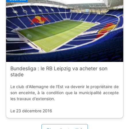
Bundesliga : le RB Leipzig va acheter son
stade
Le club d'Allemagne de l'Est va devenir le propriétaire de
son enceinte, à la condition que la municipalité accepte
les travaux d'extension.
Le 23 décembre 2016