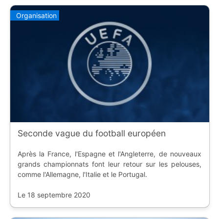
Organisation
Seconde vague du football européen
Après la France, l'Espagne et l'Angleterre, de nouveaux
grands championnats font leur retour sur les pelouses,
comme l'Allemagne, l'Italie et le Portugal.
Le 18 septembre 2020