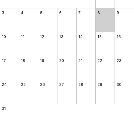
3
4
5
6
7
8
9
10
11
12
13
14
15
16
17
18
19
20
21
22
23
24
25
26
27
28
29
30
31