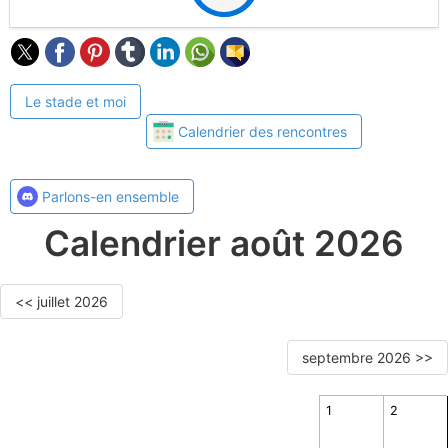
Le stade et moi
Calendrier des rencontres
Parlons-en ensemble
Calendrier août 2026
<< juillet 2026
septembre 2026 >>
1
2