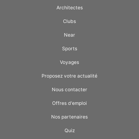
Architectes
Clubs
Near
Sports
Voyages
Proposez votre actualité
Nous contacter
Offres d'emploi
Nos partenaires
Quiz