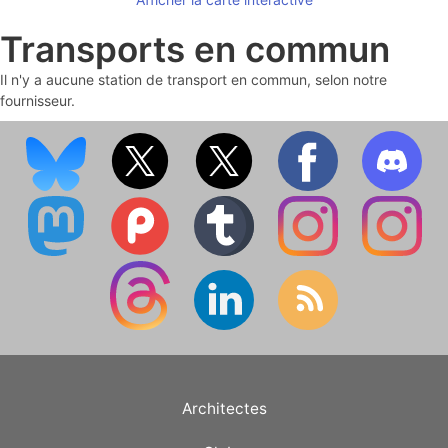
Transports en commun
Il n'y a aucune station de transport en commun, selon notre
fournisseur.
Architectes