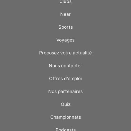
Clubs
Near
Sports
Voyages
Proposez votre actualité
Nous contacter
Offres d'emploi
Nos partenaires
Quiz
Championnats
Podcasts