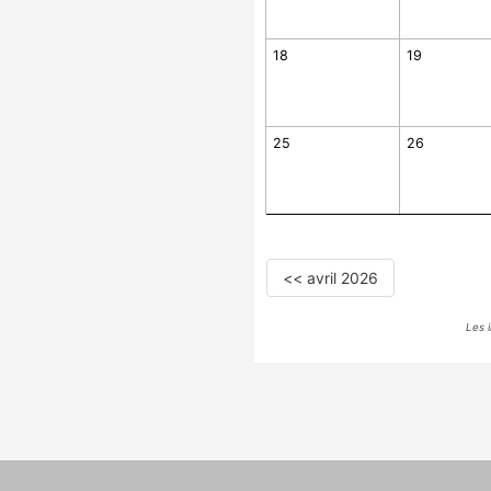
18
19
25
26
<< avril 2026
Les 