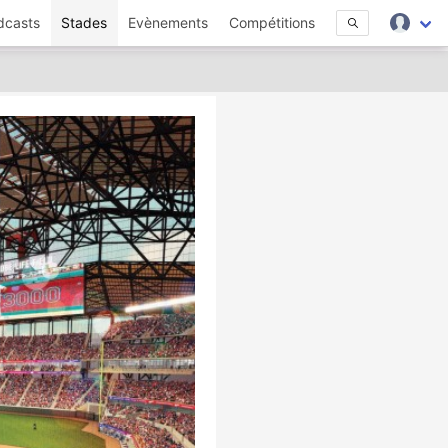
dcasts
Stades
Evènements
Compétitions