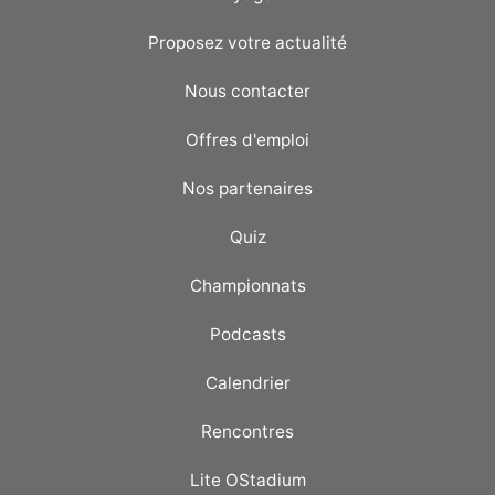
Proposez votre actualité
Nous contacter
Offres d'emploi
Nos partenaires
Quiz
Championnats
Podcasts
Calendrier
Rencontres
Lite OStadium