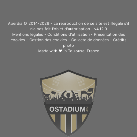
Aperdia © 2014-2026 - La reproduction de ce site est illégale s'il
n'a pas fait l'objet d'autorisation - v4.12.0
Mentions légales
-
Conditions d'utilisation
-
Présentation des
cookies
-
Gestion des cookies
-
Collecte de données
-
Crédits
photo
Made with ❤ in
Toulouse, France