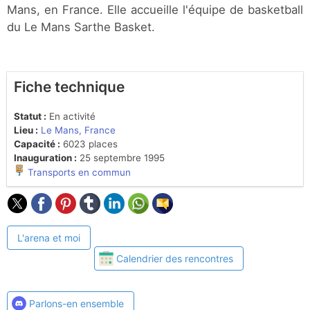
Mans, en France. Elle accueille l'équipe de basketball
du Le Mans Sarthe Basket.
Fiche technique
Statut :
En activité
Lieu :
Le Mans, France
Capacité :
6023 places
Inauguration :
25 septembre 1995
Transports en commun
L'arena et moi
Calendrier des rencontres
Parlons-en ensemble