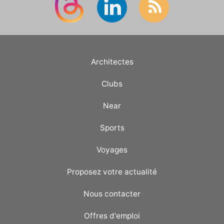
Architectes
Clubs
Near
Sports
Voyages
Proposez votre actualité
Nous contacter
Offres d'emploi