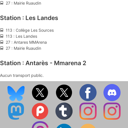
🚍 27 : Mairie Ruaudin
Station : Les Landes
🚍 113 : Collège Les Sources
🚍 113 : Les Landes
🚍 27 : Antares MMArena
🚍 27 : Mairie Ruaudin
Station : Antarès - Mmarena 2
Aucun transport public.