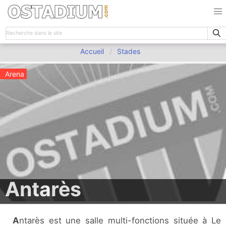
Accueil
Stades
Arena
Antarès
Antarès est une salle multi-fonctions située à Le