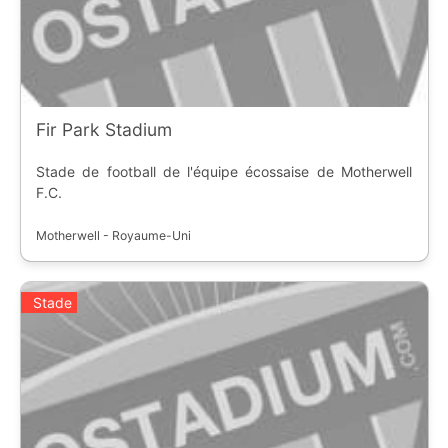
Fir Park Stadium
Stade de football de l'équipe écossaise de Motherwell
F.C.
Motherwell - Royaume-Uni
Stade