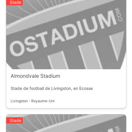
Stade
Almondvale Stadium
Stade de football de Livingston, en Ecosse
Livingston - Royaume-Uni
Stade