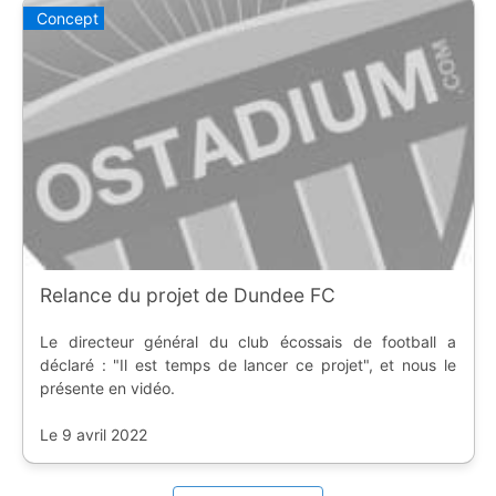
Concept
Relance du projet de Dundee FC
Le directeur général du club écossais de football a
déclaré : "Il est temps de lancer ce projet", et nous le
présente en vidéo.
Le 9 avril 2022