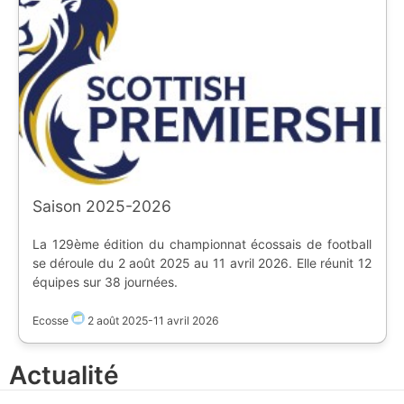
park)
Saison 2025-2026
La 129ème édition du championnat écossais de football
se déroule du 2 août 2025 au 11 avril 2026. Elle réunit 12
équipes sur 38 journées.
Ecosse
2 août 2025
-
11 avril 2026
Actualité