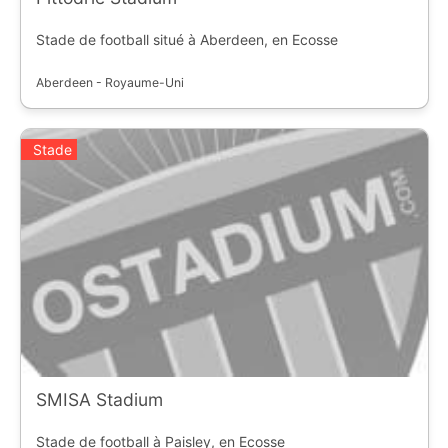
Stade de football situé à Aberdeen, en Ecosse
Aberdeen - Royaume-Uni
Stade
SMISA Stadium
Stade de football à Paisley, en Ecosse