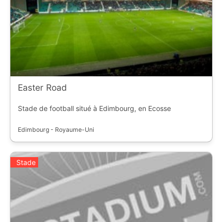
Easter Road
Stade de football situé à Edimbourg, en Ecosse
Edimbourg - Royaume-Uni
Stade