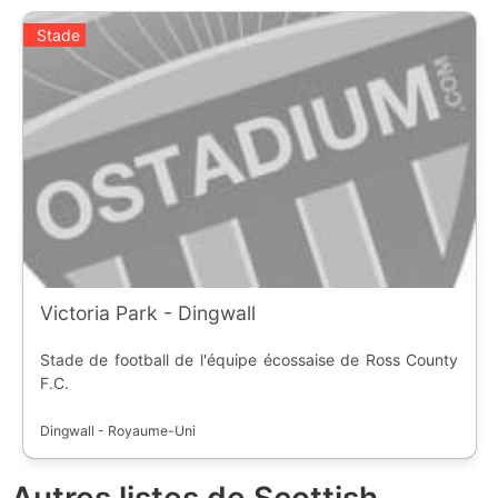
Stade
Victoria Park - Dingwall
Stade de football de l'équipe écossaise de Ross County
F.C.
Dingwall - Royaume-Uni