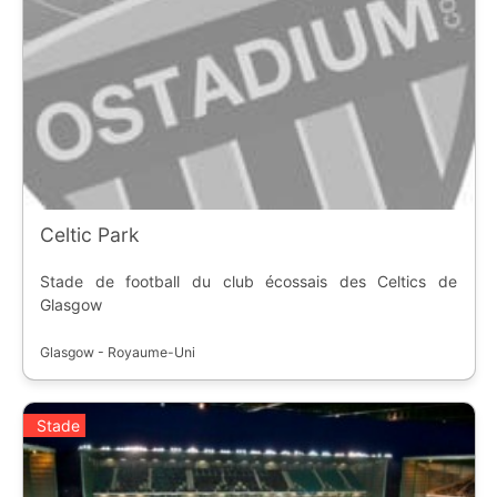
Celtic Park
Stade de football du club écossais des Celtics de
Glasgow
Glasgow - Royaume-Uni
Stade