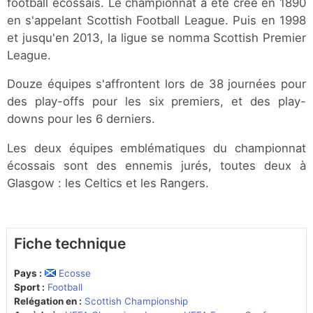
football écossais. Le championnat a été créé en 1890
en s'appelant Scottish Football League. Puis en 1998
et jusqu'en 2013, la ligue se nomma Scottish Premier
League.
Douze équipes s'affrontent lors de 38 journées pour
des play-offs pour les six premiers, et des play-
downs pour les 6 derniers.
Les deux équipes emblématiques du championnat
écossais sont des ennemis jurés, toutes deux à
Glasgow : les Celtics et les Rangers.
Fiche technique
Pays :
Ecosse
Sport :
Football
Relégation en :
Scottish Championship