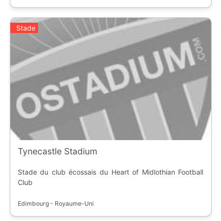
Stade
Tynecastle Stadium
Stade du club écossais du Heart of Midlothian Football
Club
Edimbourg - Royaume-Uni