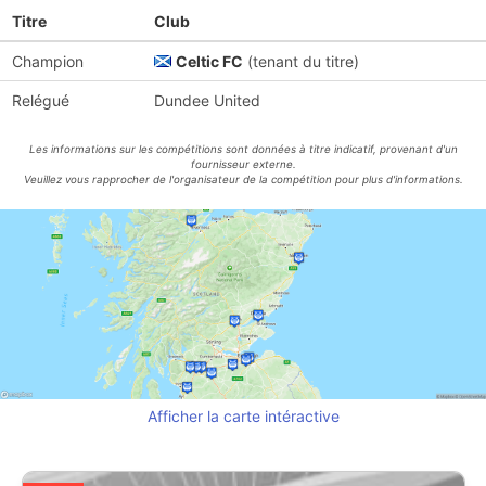
Titre
Club
Champion
Celtic FC
(tenant du titre)
Relégué
Dundee United
Les informations sur les compétitions sont données à titre indicatif, provenant d'un
fournisseur externe.
Veuillez vous rapprocher de l'organisateur de la compétition pour plus d'informations.
Afficher la carte intéractive