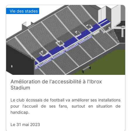
Vie des stades
Amélioration de l'accessibilité à l'Ibrox
Stadium
Le club écossais de football va améliorer ses installations
pour l'accueil de ses fans, surtout en situation de
handicap.
Le 31 mai 2023