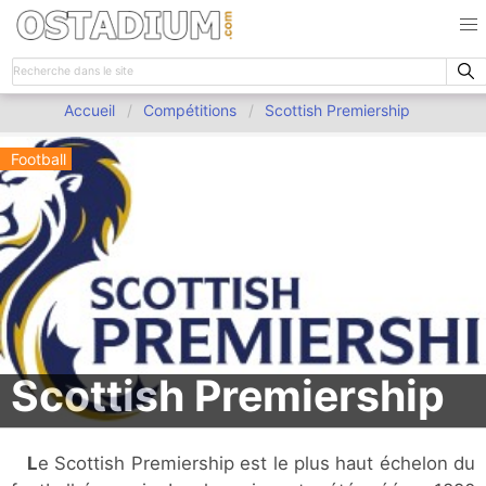
Accueil
Compétitions
Scottish Premiership
Football
Scottish Premiership
Le Scottish Premiership est le plus haut échelon du