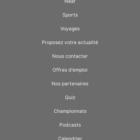
Near
Sports
Voyages
Proposez votre actualité
Nous contacter
Offres d'emploi
Nos partenaires
Quiz
Championnats
Podcasts
Calendrier