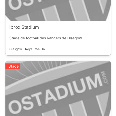
Ibrox Stadium
Stade de football des Rangers de Glasgow
Glasgow - Royaume-Uni
Stade