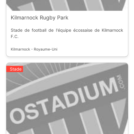
Kilmarnock Rugby Park
Stade de football de l'équipe écossaise de Kilmarnock
F.C.
Kilmarnock - Royaume-Uni
Stade