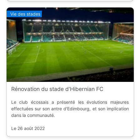
Vie des stades
Rénovation du stade d'Hibernian FC
Le club écossais a présenté les évolutions majeures
effectuées sur son antre d'Edimbourg, et son implication
dans la communauté.
Le 26 août 2022