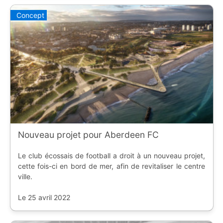
Concept
Nouveau projet pour Aberdeen FC
Le club écossais de football a droit à un nouveau projet,
cette fois-ci en bord de mer, afin de revitaliser le centre
ville.
Le 25 avril 2022