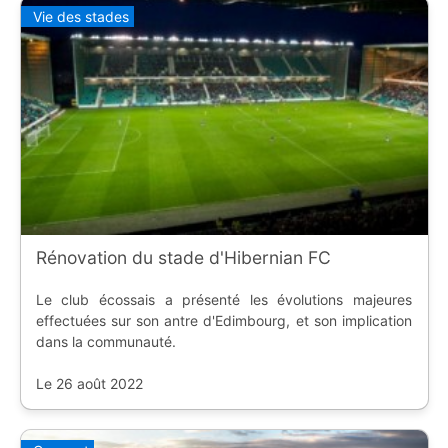
Vie des stades
Rénovation du stade d'Hibernian FC
Le club écossais a présenté les évolutions majeures
effectuées sur son antre d'Edimbourg, et son implication
dans la communauté.
Le 26 août 2022