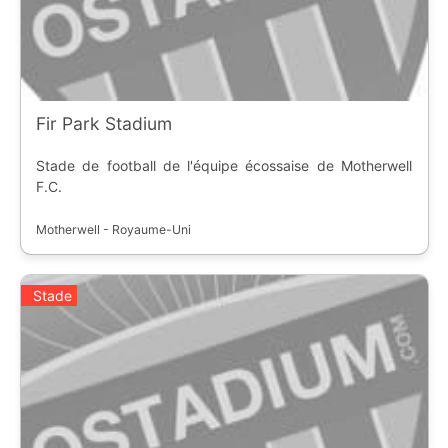
Fir Park Stadium
Stade de football de l'équipe écossaise de Motherwell
F.C.
Motherwell - Royaume-Uni
Stade