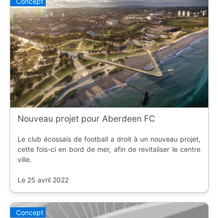
Concept
Nouveau projet pour Aberdeen FC
Le club écossais de football a droit à un nouveau projet,
cette fois-ci en bord de mer, afin de revitaliser le centre
ville.
Le 25 avril 2022
Concept