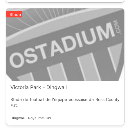
Stade
Victoria Park - Dingwall
Stade de football de l'équipe écossaise de Ross County
F.C.
Dingwall - Royaume-Uni