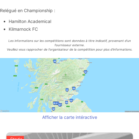
Relégué en Championship :
Hamilton Academical
Kilmarnock FC
Les informations sur les compétitions sont données à titre indicatif, provenant d'un
fournisseur externe.
Veuillez vous rapprocher de l'organisateur de la compétition pour plus d'informations.
Afficher la carte intéractive