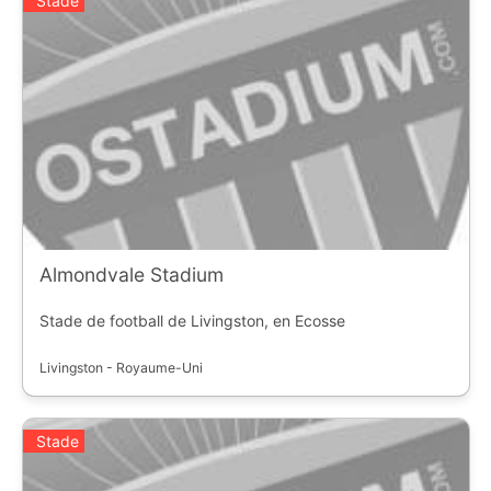
Stade
Almondvale Stadium
Stade de football de Livingston, en Ecosse
Livingston - Royaume-Uni
Stade