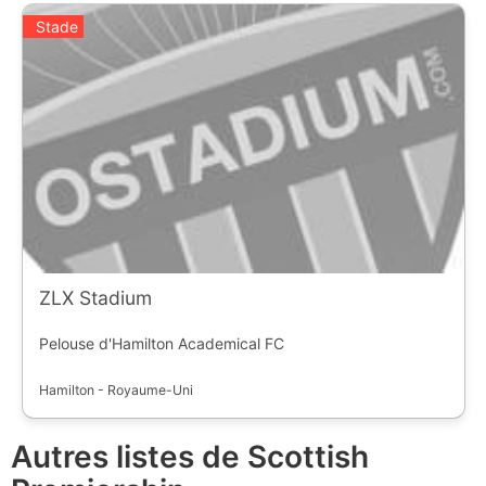
Stade
ZLX Stadium
Pelouse d'Hamilton Academical FC
Hamilton - Royaume-Uni
Autres listes de Scottish