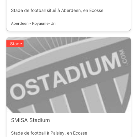
Stade de football situé à Aberdeen, en Ecosse
Aberdeen - Royaume-Uni
Stade
SMISA Stadium
Stade de football à Paisley, en Ecosse