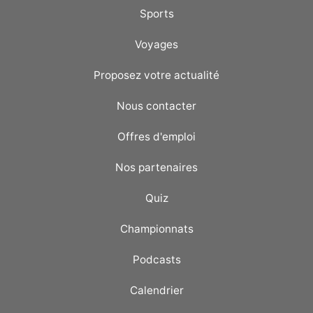
Sports
Voyages
Proposez votre actualité
Nous contacter
Offres d'emploi
Nos partenaires
Quiz
Championnats
Podcasts
Calendrier