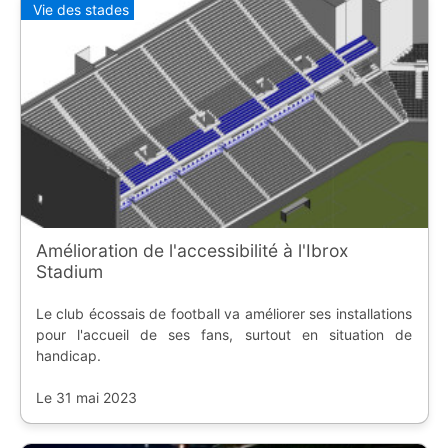
Vie des stades
Amélioration de l'accessibilité à l'Ibrox
Stadium
Le club écossais de football va améliorer ses installations
pour l'accueil de ses fans, surtout en situation de
handicap.
Le 31 mai 2023