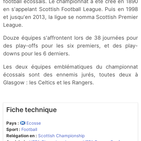
football écossais. Le championnat a été créé en 1890
en s'appelant Scottish Football League. Puis en 1998
et jusqu'en 2013, la ligue se nomma Scottish Premier
League.
Douze équipes s'affrontent lors de 38 journées pour
des play-offs pour les six premiers, et des play-
downs pour les 6 derniers.
Les deux équipes emblématiques du championnat
écossais sont des ennemis jurés, toutes deux à
Glasgow : les Celtics et les Rangers.
Fiche technique
Pays :
Ecosse
Sport :
Football
Relégation en :
Scottish Championship