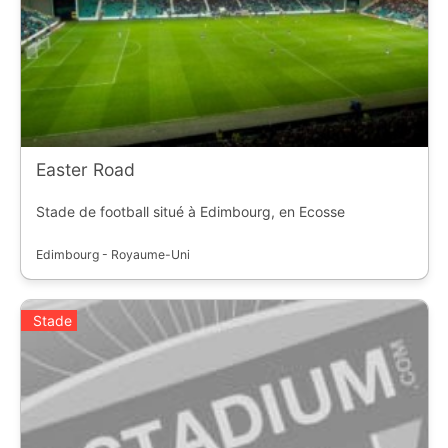
Easter Road
Stade de football situé à Edimbourg, en Ecosse
Edimbourg - Royaume-Uni
Stade