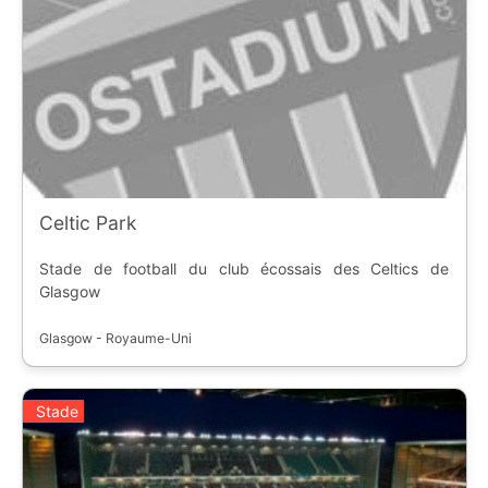
Celtic Park
Stade de football du club écossais des Celtics de
Glasgow
Glasgow - Royaume-Uni
Stade