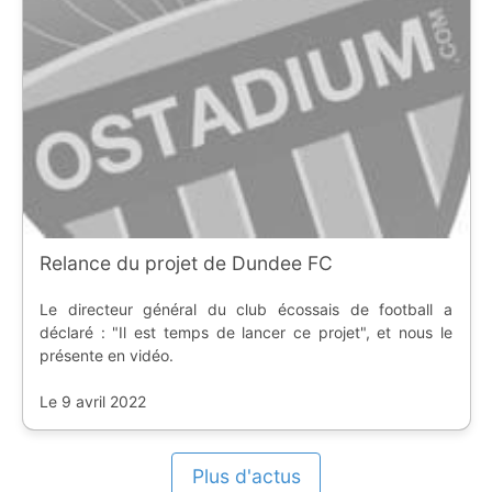
Relance du projet de Dundee FC
Le directeur général du club écossais de football a
déclaré : "Il est temps de lancer ce projet", et nous le
présente en vidéo.
Le 9 avril 2022
Plus d'actus