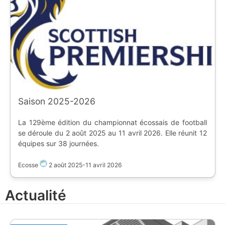
Saison 2025-2026
La 129ème édition du championnat écossais de football
se déroule du 2 août 2025 au 11 avril 2026. Elle réunit 12
équipes sur 38 journées.
Ecosse
2 août 2025
-
11 avril 2026
Actualité