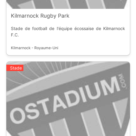
Kilmarnock Rugby Park
Stade de football de l'équipe écossaise de Kilmarnock
F.C.
Kilmarnock - Royaume-Uni
Stade