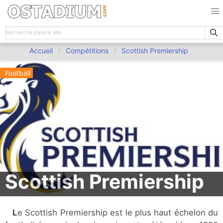
Accueil
Compétitions
Scottish Premiership
Football
Scottish Premiership
Le Scottish Premiership est le plus haut échelon du