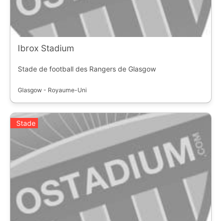
Ibrox Stadium
Stade de football des Rangers de Glasgow
Glasgow - Royaume-Uni
Stade