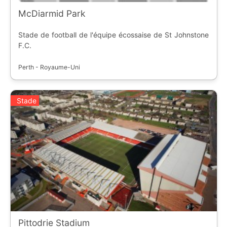
McDiarmid Park
Stade de football de l'équipe écossaise de St Johnstone
F.C.
Perth - Royaume-Uni
Stade
Pittodrie Stadium