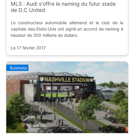
MLS : Audi s'offre le naming du futur stade
de D.C United
Le constructeur automobile allemand et le club de la
capitale des Etats-Unis ont signé un accord de naming à
hauteur de 300 millions de dollars.
Le 17 février 2017
Business