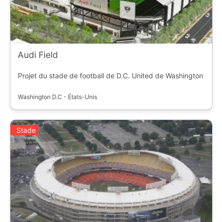
Audi Field
Projet du stade de football de D.C. United de Washington
Washington D.C - États-Unis
Stade