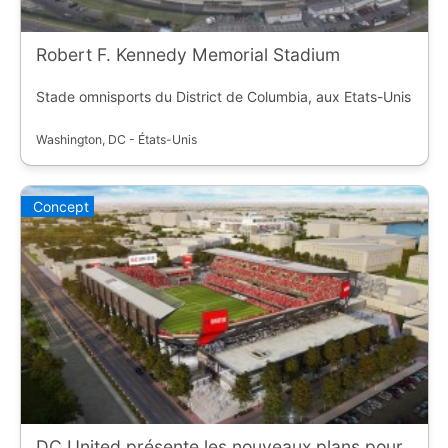
Robert F. Kennedy Memorial Stadium
Stade omnisports du District de Columbia, aux Etats-Unis
Washington, DC - États-Unis
Concept
DC United présente les nouveaux plans pour