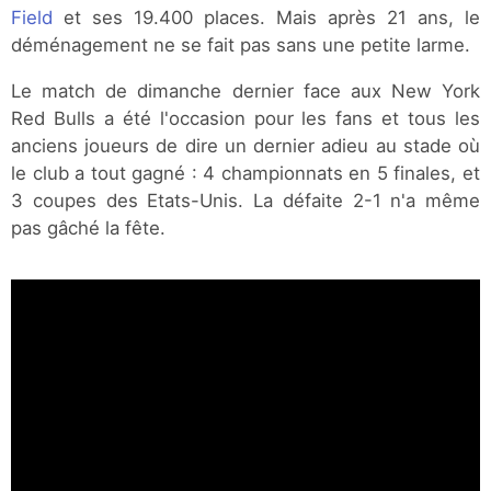
Field
et ses 19.400 places. Mais après 21 ans, le
déménagement ne se fait pas sans une petite larme.
Le match de dimanche dernier face aux New York
Red Bulls a été l'occasion pour les fans et tous les
anciens joueurs de dire un dernier adieu au stade où
le club a tout gagné : 4 championnats en 5 finales, et
3 coupes des Etats-Unis. La défaite 2-1 n'a même
pas gâché la fête.