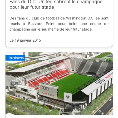
Fans du D.C. United sabrent le champagne
pour leur futur stade
Des fans du club de football de Washington D.C. se sont
réunis à Buzzard Point pour boire une coupe de
champagne sur le lieu même de leur futur stade.
Le 19 janvier 2015
Business