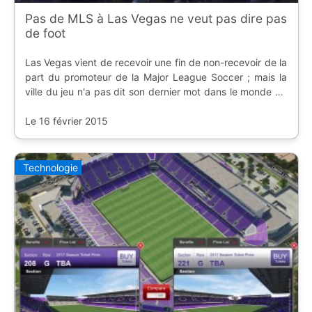
Pas de MLS à Las Vegas ne veut pas dire pas
de foot
Las Vegas vient de recevoir une fin de non-recevoir de la
part du promoteur de la Major League Soccer ; mais la
ville du jeu n'a pas dit son dernier mot dans le monde du
football.
Le 16 février 2015
Technologie