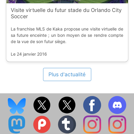
Visite virtuelle du futur stade du Orlando City
Soccer
La franchise MLS de Kaka propose une visite virtuelle de
sa future enceinte ; un bon moyen de se rendre compte
de la vue de son futur siège.
Le 24 janvier 2016
Plus d'actualité