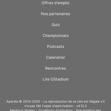
Offres d'emploi
Nos partenaires
Quiz
Championnats
Podcasts
Calendrier
Rencontres
Lite OStadium
Aperdia © 2014-2026 - La reproduction de ce site est illégale s'il
n'a pas fait l'objet d'autorisation - v4.12.0
Mentions légales
-
Conditions d'utilisation
-
Présentation des