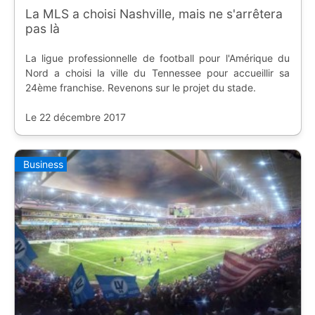
La MLS a choisi Nashville, mais ne s'arrêtera
pas là
La ligue professionnelle de football pour l'Amérique du
Nord a choisi la ville du Tennessee pour accueillir sa
24ème franchise. Revenons sur le projet du stade.
Le 22 décembre 2017
Business