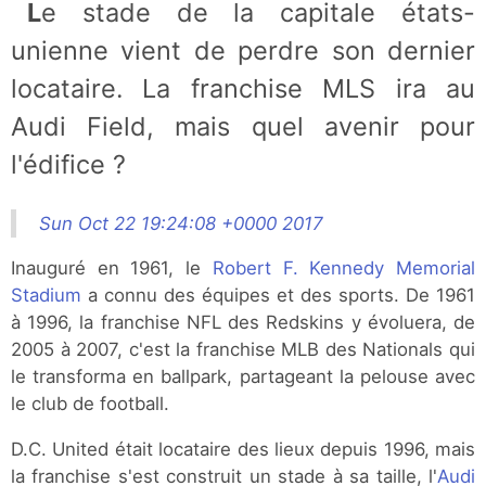
Le stade de la capitale états-
unienne vient de perdre son dernier
locataire. La franchise MLS ira au
Audi Field, mais quel avenir pour
l'édifice ?
Sun Oct 22 19:24:08 +0000 2017
Inauguré en 1961, le
Robert F. Kennedy Memorial
Stadium
a connu des équipes et des sports. De 1961
à 1996, la franchise NFL des Redskins y évoluera, de
2005 à 2007, c'est la franchise MLB des Nationals qui
le transforma en ballpark, partageant la pelouse avec
le club de football.
D.C. United était locataire des lieux depuis 1996, mais
la franchise s'est construit un stade à sa taille, l'
Audi