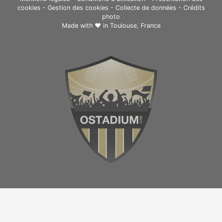
cookies
-
Gestion des cookies
-
Collecte de données
-
Crédits
photo
Made with ❤ in
Toulouse, France