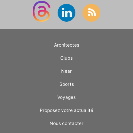
Architectes
Clubs
Near
Sports
Voyages
Proposez votre actualité
Nous contacter