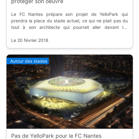
protéger son oeuvre
Le FC Nantes prépare son projet de YelloPark qui
prendra la place du stade actuel, ce qui ne plait pas du
tout à son architecte qui pourrait aller devant les
tribunaux.
Le 20 février 2018
Autour des stades
Pas de YelloPark pour le FC Nantes