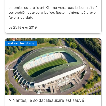
Le projet du président Kita ne verra pas le jour, suite à
ses problèmes avec la justice. Reste maintenant à prévoir
l'avenir du club.
Le 25 février 2019
Autour des stades
A Nantes, le soldat Beaujoire est sauvé