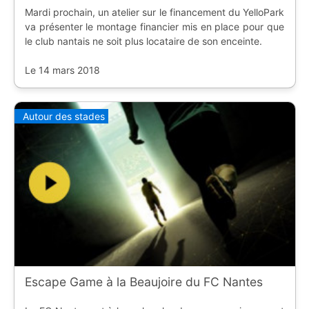
Mardi prochain, un atelier sur le financement du YelloPark
va présenter le montage financier mis en place pour que
le club nantais ne soit plus locataire de son enceinte.
Le 14 mars 2018
Autour des stades
Escape Game à la Beaujoire du FC Nantes