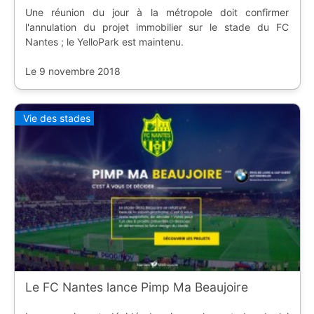
Une réunion du jour à la métropole doit confirmer
l'annulation du projet immobilier sur le stade du FC
Nantes ; le YelloPark est maintenu.
Le 9 novembre 2018
Vie des stades
Le FC Nantes lance Pimp Ma Beaujoire