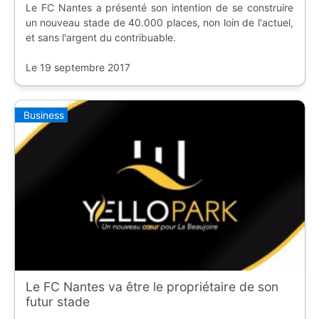
Le FC Nantes a présenté son intention de se construire
un nouveau stade de 40.000 places, non loin de l'actuel,
et sans l'argent du contribuable.
Le 19 septembre 2017
Business
Le FC Nantes va être le propriétaire de son
futur stade