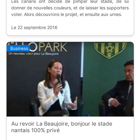
Les canaris ont décidé de pimper leur stade, de lui
donner de nouvelles couleurs, et de laisser les supporters
voter. Alors découvrons le projet, et ensuite aux urnes.
Le 22 septembre 2016
Business
Au revoir La Beaujoire, bonjour le stade
nantais 100% privé