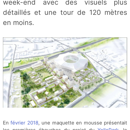
week-end avec des visuels plus
détaillés et une tour de 120 mètres
en moins.
En
février 2018
, une maquette en mousse présentait