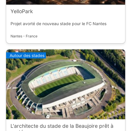
YelloPark
Projet avorté de nouveau stade pour le FC Nantes
Nantes - France
Autour des stades
L'architecte du stade de la Beaujoire prêt à