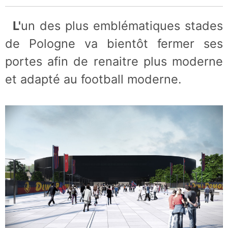
L'un des plus emblématiques stades
de Pologne va bientôt fermer ses
portes afin de renaitre plus moderne
et adapté au football moderne.