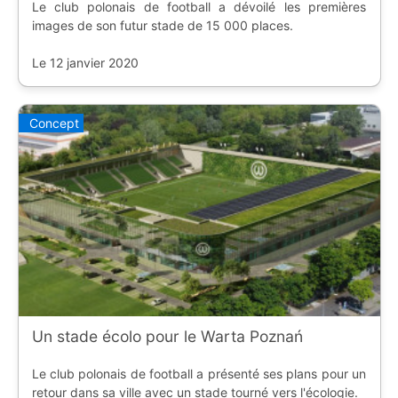
Le club polonais de football a dévoilé les premières
images de son futur stade de 15 000 places.
Le 12 janvier 2020
Concept
Un stade écolo pour le Warta Poznań
Le club polonais de football a présenté ses plans pour un
retour dans sa ville avec un stade tourné vers l'écologie.