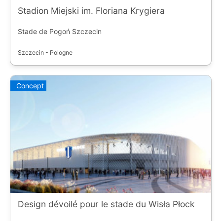
Stadion Miejski im. Floriana Krygiera
Stade de Pogoń Szczecin
Szczecin - Pologne
Concept
Design dévoilé pour le stade du Wisła Płock