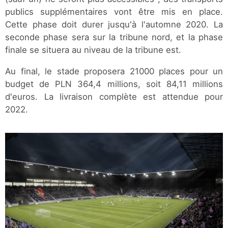
publics supplémentaires vont être mis en place.
Cette phase doit durer jusqu'à l'automne 2020. La
seconde phase sera sur la tribune nord, et la phase
finale se situera au niveau de la tribune est.
Au final, le stade proposera 21000 places pour un
budget de PLN 364,4 millions, soit 84,11 millions
d'euros. La livraison complète est attendue pour
2022.