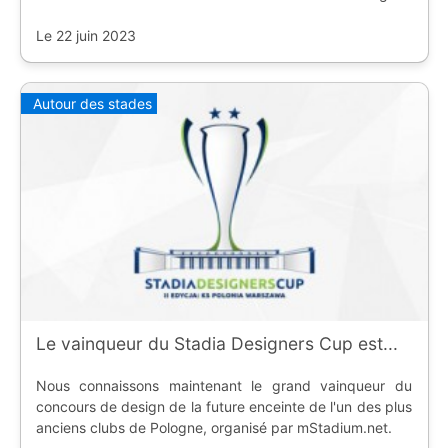
Le 22 juin 2023
Autour des stades
Le vainqueur du Stadia Designers Cup est...
Nous connaissons maintenant le grand vainqueur du
concours de design de la future enceinte de l'un des plus
anciens clubs de Pologne, organisé par mStadium.net.