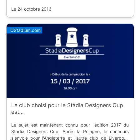
vainqueur.
Le 24 octobre 2016
OStadium.com
Le club choisi pour le Stadia Designers Cup
est...
Le sujet est maintenant connu pour l'édition 2017 du
Stadia Designers Cup. Après la Pologne, le concours
s'envole pour l'Angleterre et l'autre club de Liverpool,