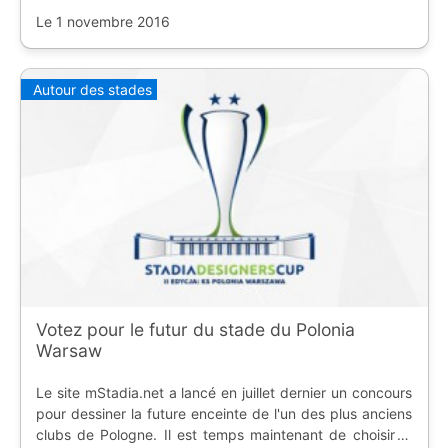
Le 1 novembre 2016
Autour des stades
Votez pour le futur du stade du Polonia
Warsaw
Le site mStadia.net a lancé en juillet dernier un concours
pour dessiner la future enceinte de l'un des plus anciens
clubs de Pologne. Il est temps maintenant de choisir le