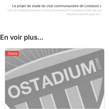
Le projet de stade du club communautaire de Liverpool >
Loin du football business, le City of Liverpool FC compte profiter de ses
résultats sportifs pour en...
En voir plus...
Stade