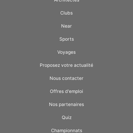
Clubs
Near
Sports
Voyages
Proposez votre actualité
Nous contacter
Offres d'emploi
Nos partenaires
Quiz
Championnats