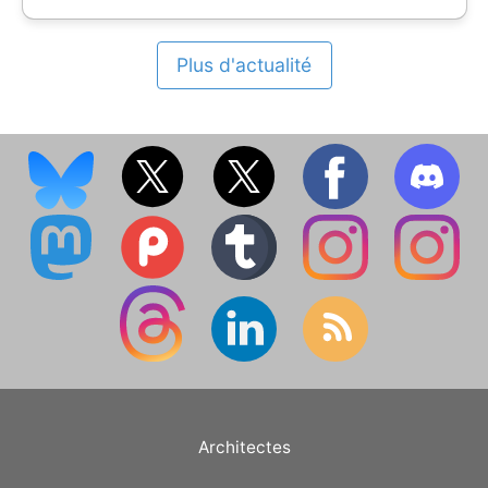
Plus d'actualité
Architectes