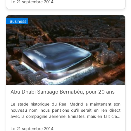
Le 21 septembre 2014
Business
Abu Dhabi Santiago Bernabéu, pour 20 ans
Le stade historique du Real Madrid a maintenant son
nouveau nom, nous pensions qu'il serait en lien direct
avec la compagnie aérienne, Emirates, mais en fait c'est
le nom de l'émirat qui a été choisi.
Le 21 septembre 2014