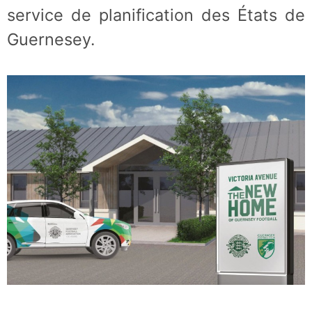
service de planification des États de
Guernesey.