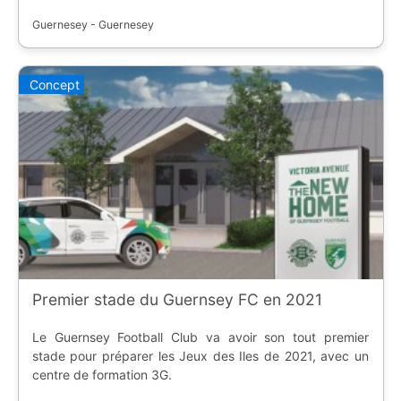
Guernesey - Guernesey
Concept
Premier stade du Guernsey FC en 2021
Le Guernsey Football Club va avoir son tout premier
stade pour préparer les Jeux des Iles de 2021, avec un
centre de formation 3G.