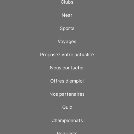
Clubs
Near
Sports
Voyages
Proposez votre actualité
Nous contacter
Offres d'emploi
Nos partenaires
Quiz
Championnats
Podcasts