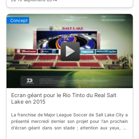
Concept
Ecran géant pour le Rio Tinto du Real Salt
Lake en 2015
La franchise de Major League Soccer de Salt Lake City a
présenté mercredi dernier son projet pour l'an prochain
d'écran géant dans son stade ; attention aux yeux, ça
risque de piquer.