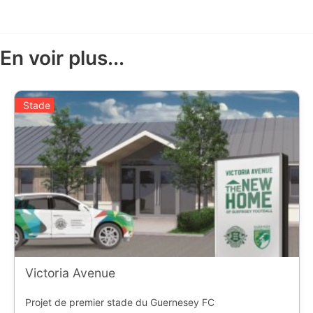
En voir plus...
Stade
Victoria Avenue
Projet de premier stade du Guernesey FC