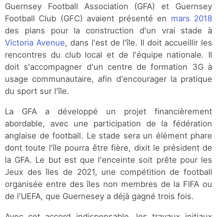
Guernsey Football Association (GFA) et Guernsey
Football Club (GFC) avaient présenté en
mars 2018
des plans pour la construction d'un vrai stade à
Victoria Avenue
, dans l'est de l'île. Il doit accueillir les
rencontres du club local et de l'équipe nationale. Il
doit s'accompagner d'un centre de formation 3G à
usage communautaire, afin d'encourager la pratique
du sport sur l'île.
La GFA a développé un projet financièrement
abordable, avec une participation de la fédération
anglaise de football. Le stade sera un élément phare
dont toute l'île pourra être fière, dixit le président de
la GFA. Le but est que l'enceinte soit prête pour les
Jeux des îles de 2021, une compétition de football
organisée entre des îles non membres de la FIFA ou
de l'UEFA, que Guernesey a déjà gagné trois fois.
Avec cet accord indispensable, les travaux initiaux