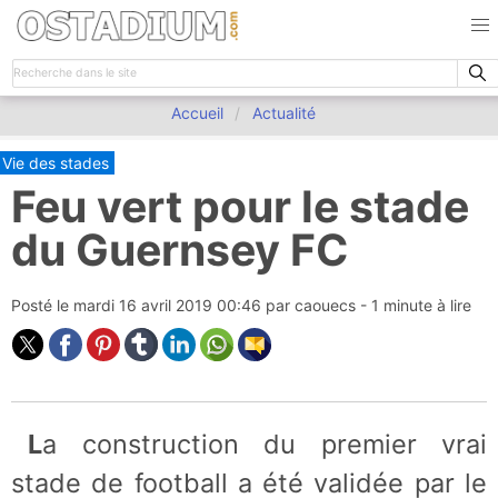
Accueil
Actualité
Vie des stades
Feu vert pour le stade
du Guernsey FC
Posté le
mardi 16 avril 2019 00:46
par
caouecs
- 1 minute à lire
La construction du premier vrai
stade de football a été validée par le