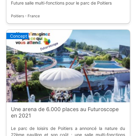
Future salle multi-fonctions pour le parc de Poitiers
Poitiers - France
Concept
Une arena de 6.000 places au Futuroscope
en 2021
Le parc de loisirs de Poitiers a annoncé la nature du
22ème pavillon et son coût ; une salle multi-fonctions