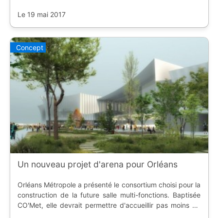
Le 19 mai 2017
Concept
Un nouveau projet d'arena pour Orléans
Orléans Métropole a présenté le consortium choisi pour la
construction de la future salle multi-fonctions. Baptisée
CO'Met, elle devrait permettre d'accueillir pas moins de
8.000 fans de basketball.