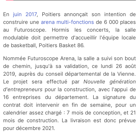
En
juin 2017
, Poitiers annonçait son intention de
construire une
arena multi-fonctions
de 6 000 places
au Futuroscope. Hormis les concerts, la salle
modulable doit permettre d'accueillir l'équipe locale
de basketball, Poitiers Basket 86.
Nommée Futuroscope Arena, la salle a suivi son bout
de chemin, jusqu'à sa validation, ce lundi 26 août
2019, auprès du conseil départemental de la Vienne.
Le projet sera effectué par
Nouvelle génération
d'entrepreneurs
pour la construction, avec l'appui de
16 entreprises du département. La signature du
contrat doit intervenir en fin de semaine, pour un
calendrier assez chargé : 7 mois de conception, et 21
mois de construction. La livraison est donc prévue
pour décembre 2021.