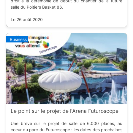
droit à la cérémonie de début du chantier de la future
salle du Poitiers Basket 86.
Le 26 août 2020
Business
Le point sur le projet de l'Arena Futuroscope
Une brève sur le projet de salle de 6.000 places, au
coeur du parc du Futuroscope : les dates des prochaines