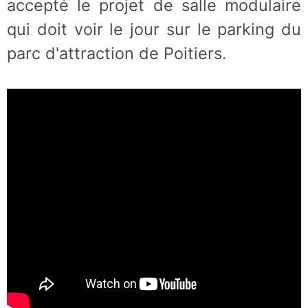
accepté le projet de salle modulaire
qui doit voir le jour sur le parking du
parc d'attraction de Poitiers.