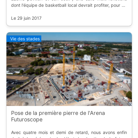
dont l'équipe de basketball local devrait profiter, pour 29
millions d'euros.
Le 29 juin 2017
Vie des stades
Pose de la première pierre de l'Arena
Futuroscope
Avec quatre mois et demi de retard, nous avons enfin