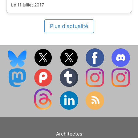
Le 11 juillet 2017
Plus d'actualité
Architectes