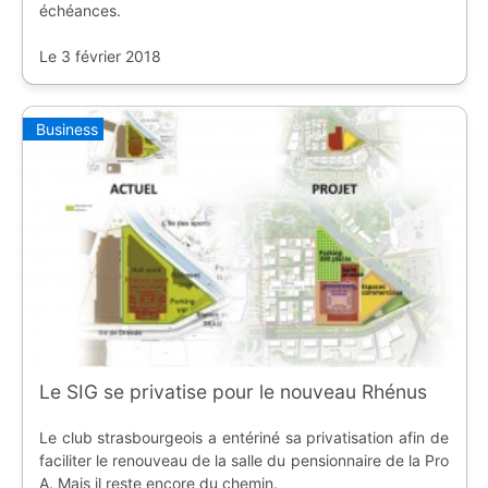
échéances.
Le 3 février 2018
Business
Le SIG se privatise pour le nouveau Rhénus
Le club strasbourgeois a entériné sa privatisation afin de
faciliter le renouveau de la salle du pensionnaire de la Pro
A. Mais il reste encore du chemin.