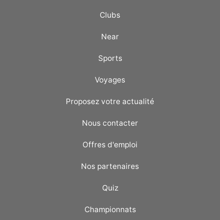
Clubs
Near
Sports
Voyages
Proposez votre actualité
Nous contacter
Offres d'emploi
Nos partenaires
Quiz
Championnats