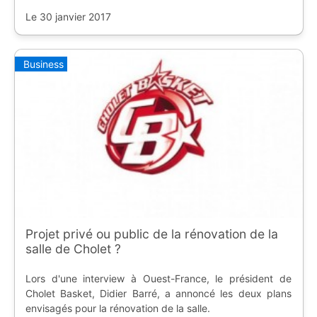
les premières images ont été enfin présentées.
Le 30 janvier 2017
Business
Projet privé ou public de la rénovation de la
salle de Cholet ?
Lors d'une interview à Ouest-France, le président de
Cholet Basket, Didier Barré, a annoncé les deux plans
envisagés pour la rénovation de la salle.