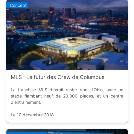
Concept
MLS : Le futur des Crew de Columbus
La franchise MLS devrait rester dans l'Ohio, avec un
stade flambant neuf de 20.000 places, et un centre
d'entrainement.
Le 10 décembre 2018