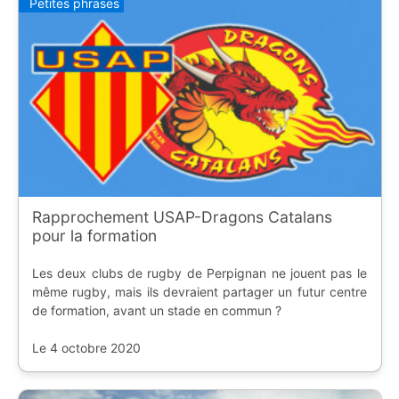
Petites phrases
Rapprochement USAP-Dragons Catalans
pour la formation
Les deux clubs de rugby de Perpignan ne jouent pas le
même rugby, mais ils devraient partager un futur centre
de formation, avant un stade en commun ?
Le 4 octobre 2020