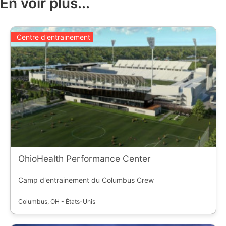
En voir plus...
Centre d'entrainement
OhioHealth Performance Center
Camp d'entrainement du Columbus Crew
Columbus, OH - États-Unis