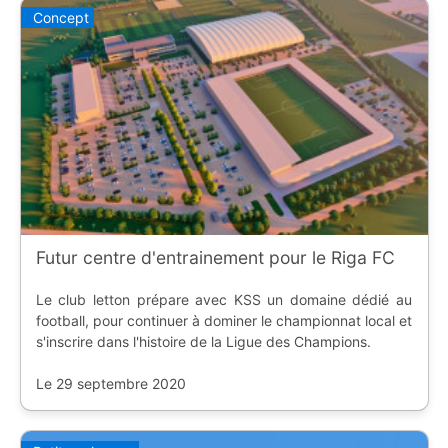
Concept
Futur centre d'entrainement pour le Riga FC
Le club letton prépare avec KSS un domaine dédié au
football, pour continuer à dominer le championnat local et
s'inscrire dans l'histoire de la Ligue des Champions.
Le 29 septembre 2020