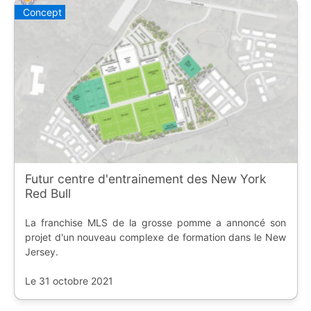
Concept
Futur centre d'entrainement des New York
Red Bull
La franchise MLS de la grosse pomme a annoncé son
projet d'un nouveau complexe de formation dans le New
Jersey.
Le 31 octobre 2021