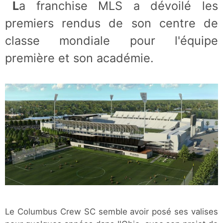
La franchise MLS a dévoilé les
premiers rendus de son centre de
classe mondiale pour l'équipe
première et son académie.
Le Columbus Crew SC semble avoir posé ses valises