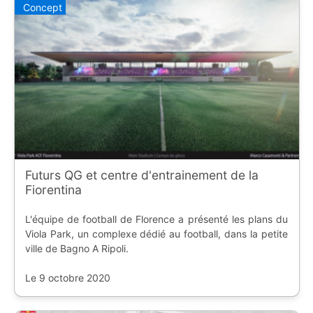
Concept
Futurs QG et centre d'entrainement de la
Fiorentina
L'équipe de football de Florence a présenté les plans du
Viola Park, un complexe dédié au football, dans la petite
ville de Bagno A Ripoli.
Le 9 octobre 2020