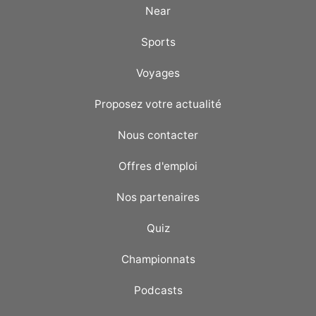
Near
Sports
Voyages
Proposez votre actualité
Nous contacter
Offres d'emploi
Nos partenaires
Quiz
Championnats
Podcasts