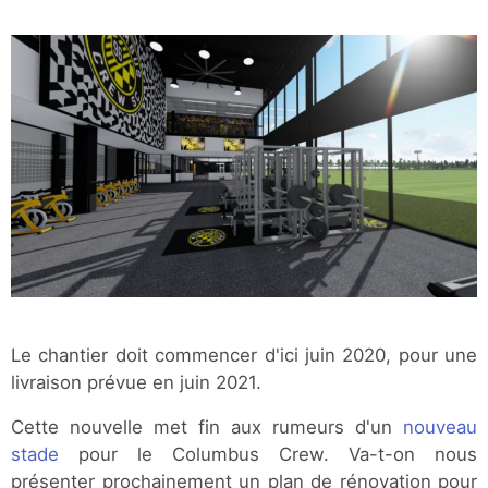
Le chantier doit commencer d'ici juin 2020, pour une
livraison prévue en juin 2021.
Cette nouvelle met fin aux rumeurs d'un
nouveau
stade
pour le Columbus Crew. Va-t-on nous
présenter prochainement un plan de rénovation pour