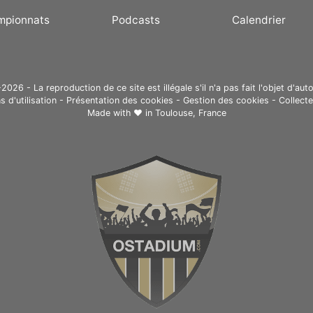
mpionnats
Podcasts
Calendrier
26 - La reproduction de ce site est illégale s'il n'a pas fait l'objet d'auto
s d'utilisation
-
Présentation des cookies
-
Gestion des cookies
-
Collect
Made with ❤ in
Toulouse, France