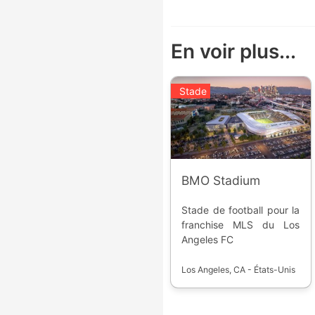
En voir plus...
Stade
BMO Stadium
Stade de football pour la
franchise MLS du Los
Angeles FC
Los Angeles, CA - États-Unis