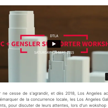
 ne cesse de s'agrandir, et dès 2018, Los Angeles acc
émarquer de la concurrence locale, les Los Angeles Gala
ents, pour discuter de leurs attentes, lors d'un wokshop