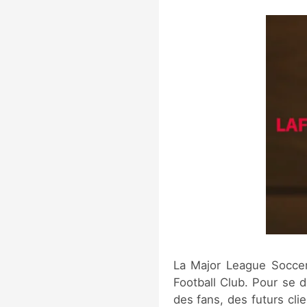
La Major League Soccer
Football Club. Pour se d
des fans, des futurs cli