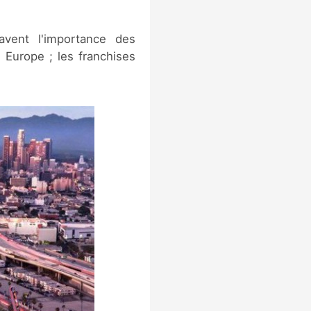
savent l'importance des
 Europe ; les franchises