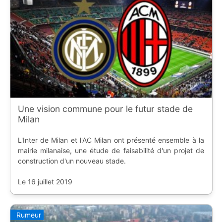
Une vision commune pour le futur stade de
Milan
L'Inter de Milan et l'AC Milan ont présenté ensemble à la
mairie milanaise, une étude de faisabilité d'un projet de
construction d'un nouveau stade.
Le 16 juillet 2019
Rumeur