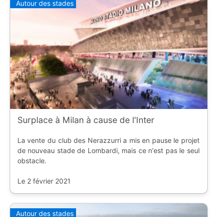
Autour des stades
Surplace à Milan à cause de l'Inter
La vente du club des Nerazzurri a mis en pause le projet
de nouveau stade de Lombardi, mais ce n'est pas le seul
obstacle.
Le 2 février 2021
Autour des stades