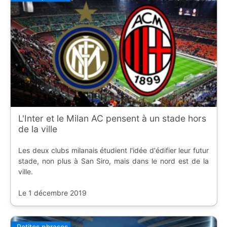
L'Inter et le Milan AC pensent à un stade hors
de la ville
Les deux clubs milanais étudient l'idée d'édifier leur futur
stade, non plus à San Siro, mais dans le nord est de la
ville.
Le 1 décembre 2019
Petites phrases