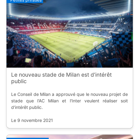
Le nouveau stade de Milan est d'intérêt
public
Le Conseil de Milan a approuvé que le nouveau projet de
stade que l'AC Milan et l'Inter veulent réaliser soit
d'intérêt public.
Le 9 novembre 2021