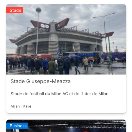
Stade
Stade Giuseppe-Meazza
Stade de football du Milan AC et de l'Inter de Milan
Milan - Italie
Business