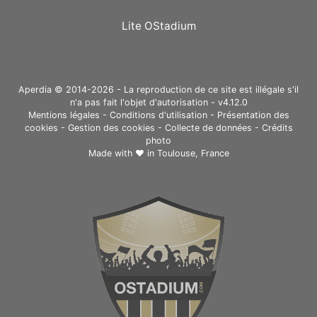
Lite OStadium
Aperdia © 2014-2026 - La reproduction de ce site est illégale s'il
n'a pas fait l'objet d'autorisation - v4.12.0
Mentions légales
-
Conditions d'utilisation
-
Présentation des
cookies
-
Gestion des cookies
-
Collecte de données
-
Crédits
photo
Made with ❤ in
Toulouse, France