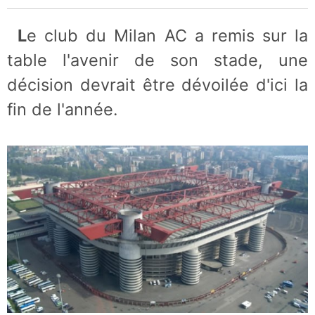
Le club du Milan AC a remis sur la
table l'avenir de son stade, une
décision devrait être dévoilée d'ici la
fin de l'année.