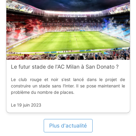
Le futur stade de l'AC Milan à San Donato ?
Le club rouge et noir s'est lancé dans le projet de
construire un stade sans l'Inter. Il se pose maintenant le
problème du nombre de places.
Le 19 juin 2023
Plus d'actualité