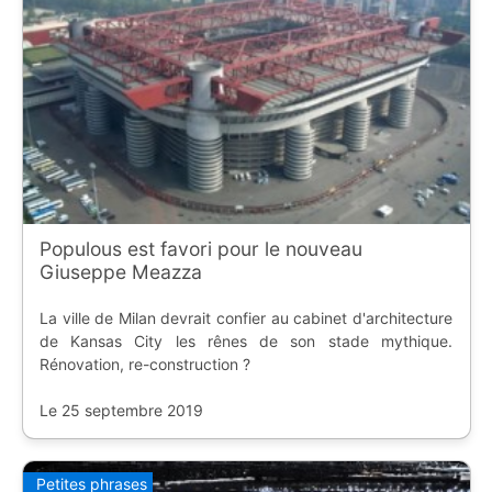
Populous est favori pour le nouveau
Giuseppe Meazza
La ville de Milan devrait confier au cabinet d'architecture
de Kansas City les rênes de son stade mythique.
Rénovation, re-construction ?
Le 25 septembre 2019
Petites phrases