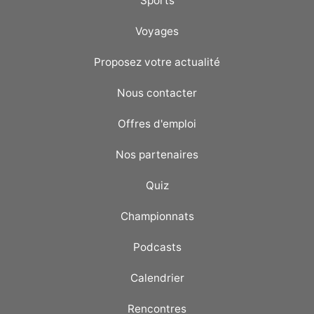
Sports
Voyages
Proposez votre actualité
Nous contacter
Offres d'emploi
Nos partenaires
Quiz
Championnats
Podcasts
Calendrier
Rencontres