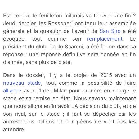
Est-ce que le feuilleton milanais va trouver une fin ?
Jeudi dernier, les Rossoneri ont tenu leur assemblée
générale et la question de l'avenir de
San Siro
a été
évoquée, tout comme son
remplacement
. Le
président du club, Paolo Scaroni, a été ferme dans sa
réponse ; une réponse définitive sera donnée en fin
d'année, sans plus de piste.
Dans le dossier, il y a le projet de 2015 avec un
nouveau stade
, tout comme la possibilité de faire
alliance
avec l'Inter Milan pour prendre en charge le
stade et sa remise en état. Nous savons maintenant
que nous allons enfin avoir LA décision du club, et de
son rival, sur le stade ; il faut se dépêcher car les
autres clubs italiens et européens ne vont pas les
attendre.