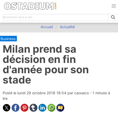
Accueil
Actualité
Business
Milan prend sa
décision en fin
d'année pour son
stade
Posté le
lundi 29 octobre 2018 18:54
par
caouecs
- 1 minute à
lire