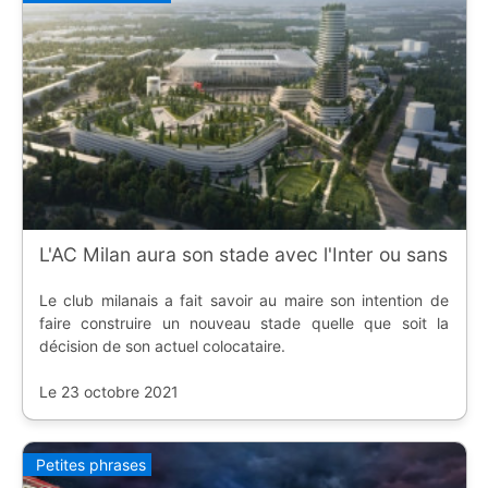
L'AC Milan aura son stade avec l'Inter ou sans
Le club milanais a fait savoir au maire son intention de
faire construire un nouveau stade quelle que soit la
décision de son actuel colocataire.
Le 23 octobre 2021
Petites phrases