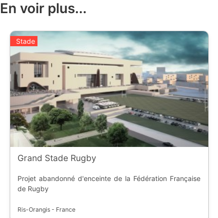
En voir plus...
Stade
Grand Stade Rugby
Projet abandonné d'enceinte de la Fédération Française
de Rugby
Ris-Orangis - France