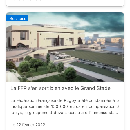
Business
La FFR s'en sort bien avec le Grand Stade
La Fédération Française de Rugby a été condamnée à la
modique somme de 150 000 euros en compensation à
Ibelys, le groupement devant construire l'immense stade
dédié à l'ovalie.
Le 22 février 2022