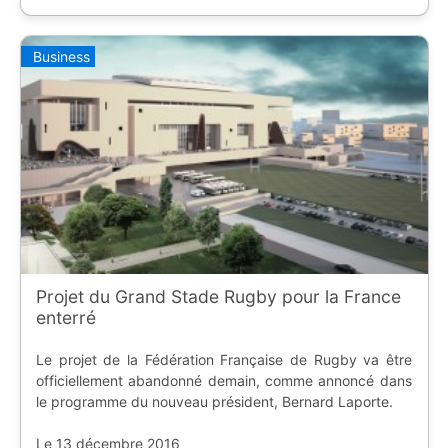
Business
Projet du Grand Stade Rugby pour la France
enterré
Le projet de la Fédération Française de Rugby va être
officiellement abandonné demain, comme annoncé dans
le programme du nouveau président, Bernard Laporte.
Le 13 décembre 2016