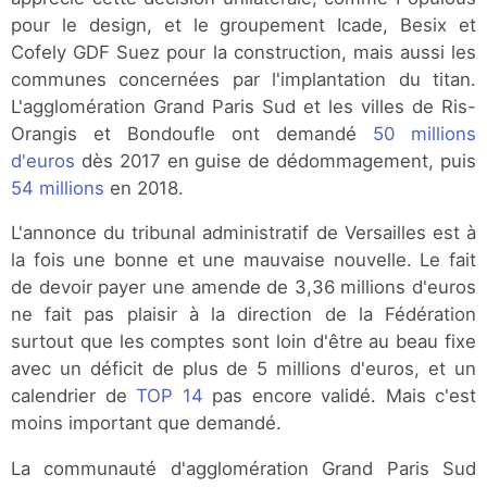
pour le design, et le groupement Icade, Besix et
Cofely GDF Suez pour la construction, mais aussi les
communes concernées par l'implantation du titan.
L'agglomération Grand Paris Sud et les villes de Ris-
Orangis et Bondoufle ont demandé
50 millions
d'euros
dès 2017 en guise de dédommagement, puis
54 millions
en 2018.
L'annonce du tribunal administratif de Versailles est à
la fois une bonne et une mauvaise nouvelle. Le fait
de devoir payer une amende de 3,36 millions d'euros
ne fait pas plaisir à la direction de la Fédération
surtout que les comptes sont loin d'être au beau fixe
avec un déficit de plus de 5 millions d'euros, et un
calendrier de
TOP 14
pas encore validé. Mais c'est
moins important que demandé.
La communauté d'agglomération Grand Paris Sud