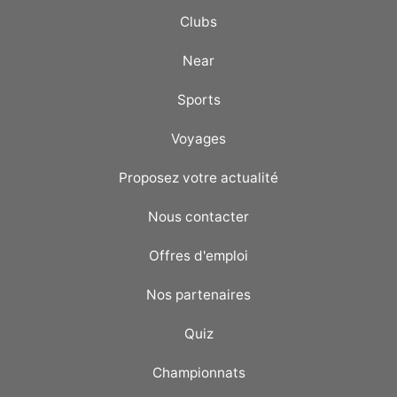
Clubs
Near
Sports
Voyages
Proposez votre actualité
Nous contacter
Offres d'emploi
Nos partenaires
Quiz
Championnats