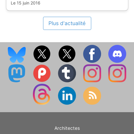
Le 15 juin 2016
Plus d'actualité
Architectes