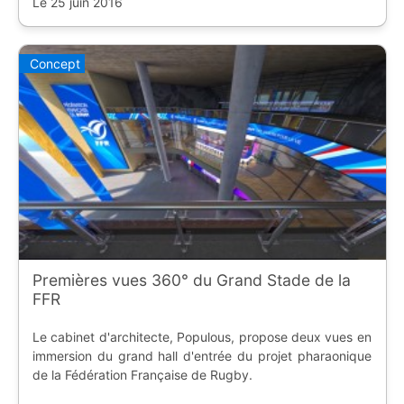
Le 25 juin 2016
Concept
Premières vues 360° du Grand Stade de la
FFR
Le cabinet d'architecte, Populous, propose deux vues en
immersion du grand hall d'entrée du projet pharaonique
de la Fédération Française de Rugby.