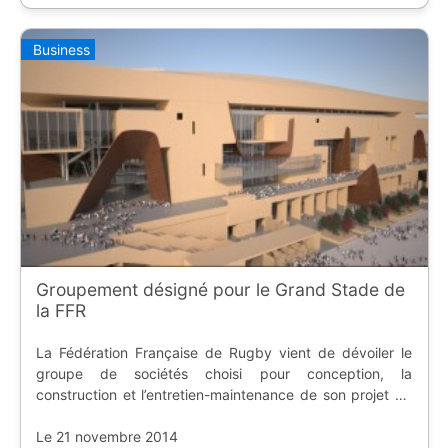
Business
Groupement désigné pour le Grand Stade de
la FFR
La Fédération Française de Rugby vient de dévoiler le
groupe de sociétés choisi pour conception, la
construction et l’entretien-maintenance de son projet de
stade.
Le 21 novembre 2014