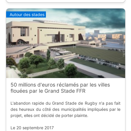
Autour des stades
50 millions d'euros réclamés par les villes
flouées par le Grand Stade FFR
L'abandon rapide du Grand Stade de Rugby n'a pas fait
des heureux du côté des municipalités impliquées par le
projet, elles ont décidé de porter plainte.
Le 20 septembre 2017