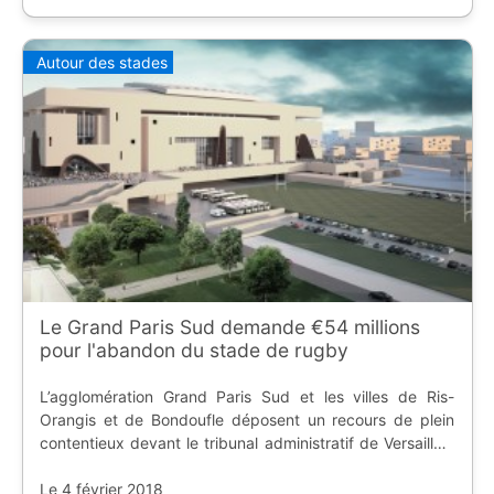
Autour des stades
Le Grand Paris Sud demande €54 millions
pour l'abandon du stade de rugby
L’agglomération Grand Paris Sud et les villes de Ris-
Orangis et de Bondoufle déposent un recours de plein
contentieux devant le tribunal administratif de Versailles,
contre la Fédération Française de Rugby.
Le 4 février 2018