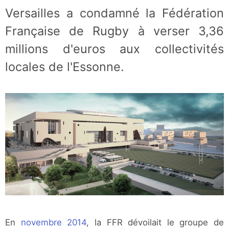
Versailles a condamné la Fédération
Française de Rugby à verser 3,36
millions d'euros aux collectivités
locales de l'Essonne.
En
novembre 2014
, la FFR dévoilait le groupe de