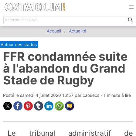
Accueil
Actualité
Autour des stades
FFR condamnée suite
à l'abandon du Grand
Stade de Rugby
Posté le
samedi 4 juillet 2020 16:57
par
caouecs
- 1 minute à lire
Le tribunal administratif de