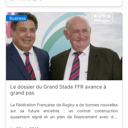
Business
Le dossier du Grand Stade FFR avance à
grand pas
La Fédération Française de Rugby a de bonnes nouvelles
sur sa future enceinte : un contrat construction
quasiment signé et un plan de financement avec des
soutiens importants.