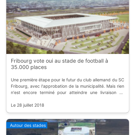
Fribourg vote oui au stade de football à
35.000 places
Une première étape pour le futur du club allemand du SC
Fribourg, avec l'approbation de la municipalité. Mais rien
n'est encore terminé pour atteindre une livraison en
2020.
Le 28 juillet 2018
Autour des stades