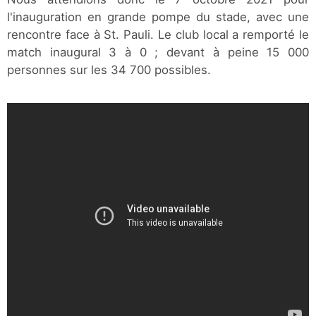
l'inauguration en grande pompe du stade, avec une
rencontre face à St. Pauli. Le club local a remporté le
match inaugural 3 à 0 ; devant à peine 15 000
personnes sur les 34 700 possibles.