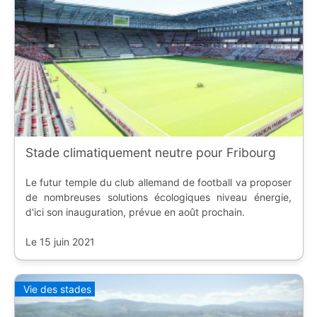
Stade climatiquement neutre pour Fribourg
Le futur temple du club allemand de football va proposer
de nombreuses solutions écologiques niveau énergie,
d'ici son inauguration, prévue en août prochain.
Le 15 juin 2021
Vie des stades