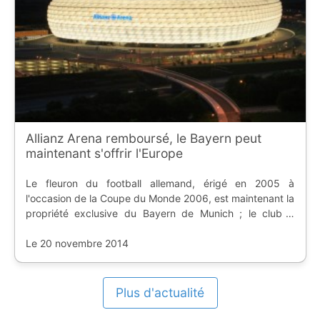
Allianz Arena remboursé, le Bayern peut
maintenant s'offrir l'Europe
Le fleuron du football allemand, érigé en 2005 à
l'occasion de la Coupe du Monde 2006, est maintenant la
propriété exclusive du Bayern de Munich ; le club a
remboursé le crédit avec 16 ans d'avance.
Le 20 novembre 2014
Plus d'actualité