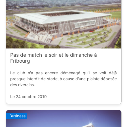
Pas de match le soir et le dimanche à
Fribourg
Le club n'a pas encore déménagé qu'il se voit déjà
presque interdit de stade, à cause d'une plainte déposée
des riverains.
Le 24 octobre 2019
Business