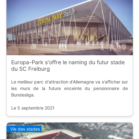
Europa-Park s'offre le naming du futur stade
du SC Freiburg
Le meilleur parc d'attraction d'Allemagne va s'afficher sur
les murs de la future enceinte du pensionnaire de
Bundesliga.
Le 5 septembre 2021
Vie des stades