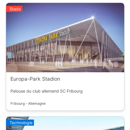
Stade
Europa-Park Stadion
Pelouse du club allemand SC Fribourg
Fribourg - Allemagne
Technologie