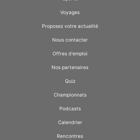
Voyages
Proposez votre actualité
Nous contacter
Offres d'emploi
Nos partenaires
Quiz
Championnats
Podcasts
Calendrier
Rencontres