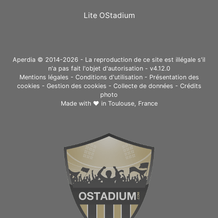
Lite OStadium
Aperdia © 2014-2026 - La reproduction de ce site est illégale s'il
n'a pas fait l'objet d'autorisation - v4.12.0
Mentions légales
-
Conditions d'utilisation
-
Présentation des
cookies
-
Gestion des cookies
-
Collecte de données
-
Crédits
photo
Made with ❤ in
Toulouse, France