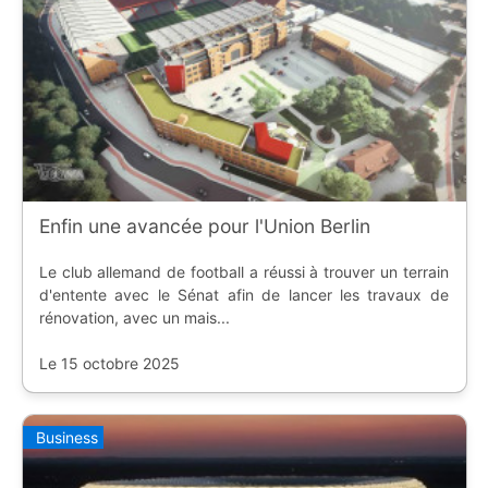
Enfin une avancée pour l'Union Berlin
Le club allemand de football a réussi à trouver un terrain
d'entente avec le Sénat afin de lancer les travaux de
rénovation, avec un mais...
Le 15 octobre 2025
Business