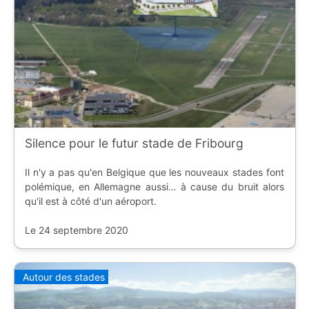
Silence pour le futur stade de Fribourg
Il n'y a pas qu'en Belgique que les nouveaux stades font
polémique, en Allemagne aussi… à cause du bruit alors
qu'il est à côté d'un aéroport.
Le 24 septembre 2020
Autour des stades